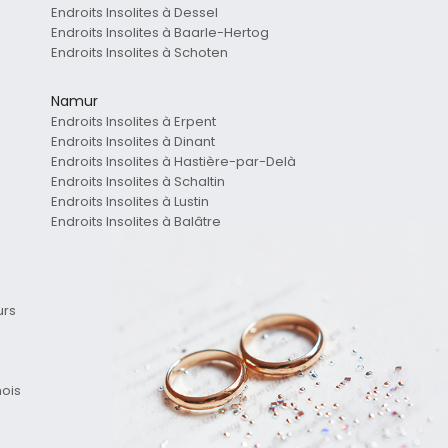
Endroits Insolites à Dessel
Endroits Insolites à Baarle-Hertog
Endroits Insolites à Schoten
Namur
Endroits Insolites à Erpent
Endroits Insolites à Dinant
Endroits Insolites à Hastière-par-Delà
Endroits Insolites à Schaltin
Endroits Insolites à Lustin
Endroits Insolites à Balâtre
urs
mois