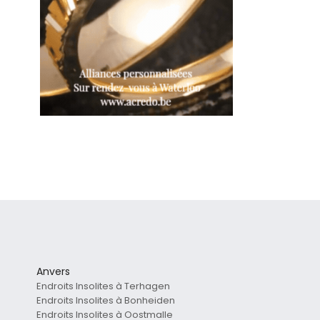
Anvers
Endroits Insolites à Terhagen
Endroits Insolites à Bonheiden
Endroits Insolites à Oostmalle