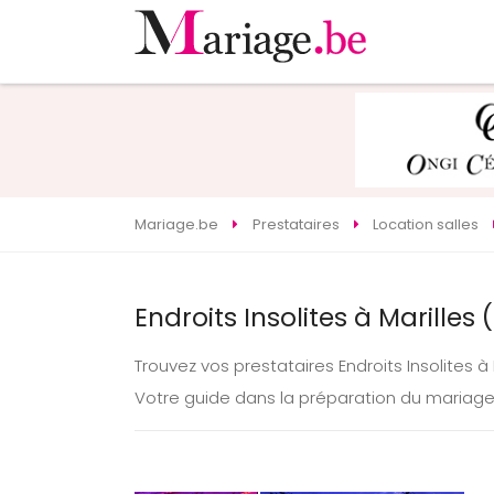
Mariage.be
Prestataires
Location salles
Endroits Insolites à Marilles
Trouvez vos prestataires Endroits Insolites à
Votre guide dans la préparation du mariage 