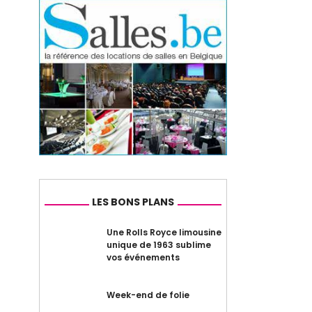
LES BONS PLANS
Une Rolls Royce limousine
unique de 1963 sublime
vos événements
Week-end de folie