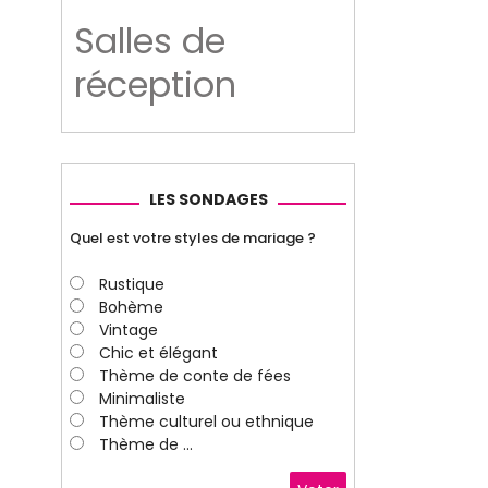
Salles de
réception
LES SONDAGES
Quel est votre styles de mariage ?
Rustique
Bohème
Vintage
Chic et élégant
Thème de conte de fées
Minimaliste
Thème culturel ou ethnique
Thème de ...