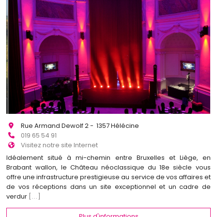
Rue Armand Dewolf 2 - 1357 Hélécine
019 65 54 91
Visitez notre site Internet
Idéalement situé à mi-chemin entre Bruxelles et Liège, en
Brabant wallon, le Château néoclassique du 18e siècle vous
offre une infrastructure prestigieuse au service de vos affaires et
de vos réceptions dans un site exceptionnel et un cadre de
verdur
[...]
Plus d'informations