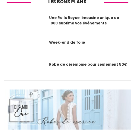
LES BONS PLANS
Une Rolls Royce limousine unique de
1963 sublime vos événements
Week-end de folie
Robe de cérémonie pour seulement 50€