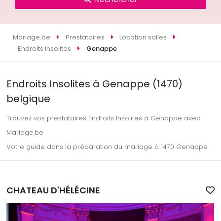
Mariage.be
Prestataires
Location salles
Endroits Insolites
Genappe
Endroits Insolites à Genappe (1470)
belgique
Trouvez vos prestataires Endroits Insolites à Genappe avec
Mariage.be
Votre guide dans la préparation du mariage à 1470 Genappe
CHATEAU D'HÉLÉCINE