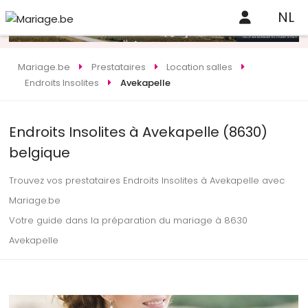
NL
Mariage.be
Prestataires
Location salles
Endroits Insolites
Avekapelle
Endroits Insolites à Avekapelle (8630)
belgique
Trouvez vos prestataires Endroits Insolites à Avekapelle avec
Mariage.be
Votre guide dans la préparation du mariage à 8630
Avekapelle