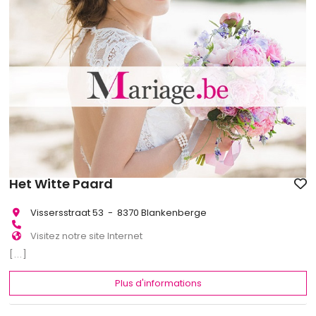
Het Witte Paard
Vissersstraat 53 - 8370 Blankenberge
Visitez notre site Internet
[...]
Plus d'informations