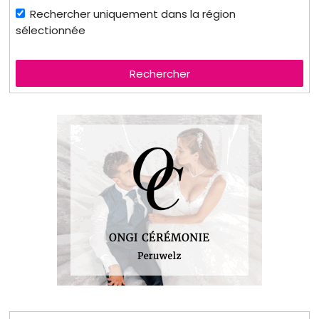
Rechercher uniquement dans la région
sélectionnée
Rechercher