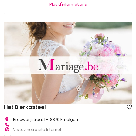
Plus d'informations
Het Bierkasteel
Brouwerijstraat 1 - 8870 Emelgem
Visitez notre site Internet