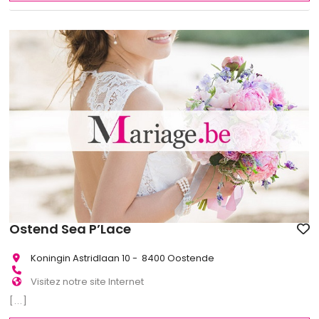
Ostend Sea P’Lace
Koningin Astridlaan 10 - 8400 Oostende
Visitez notre site Internet
[...]