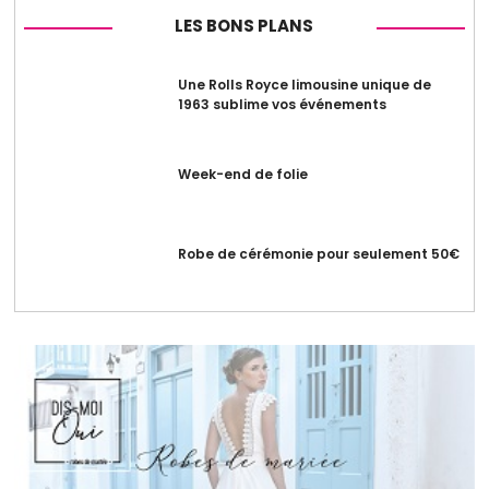
LES BONS PLANS
Une Rolls Royce limousine unique de
1963 sublime vos événements
Week-end de folie
Robe de cérémonie pour seulement 50€