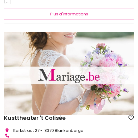
[...]
Plus d'informations
Kusttheater 't Colisée
Kerkstraat 27 - 8370 Blankenberge