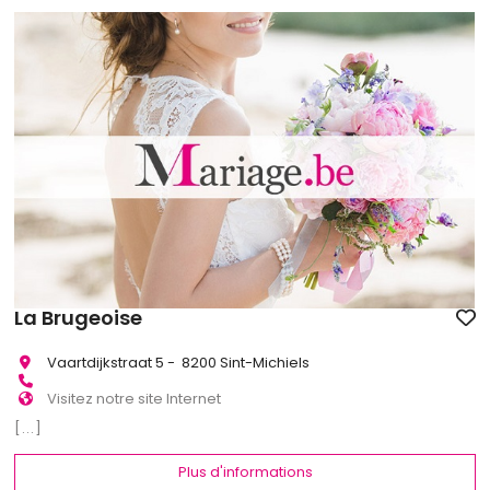
La Brugeoise
Vaartdijkstraat 5 - 8200 Sint-Michiels
Visitez notre site Internet
[...]
Plus d'informations