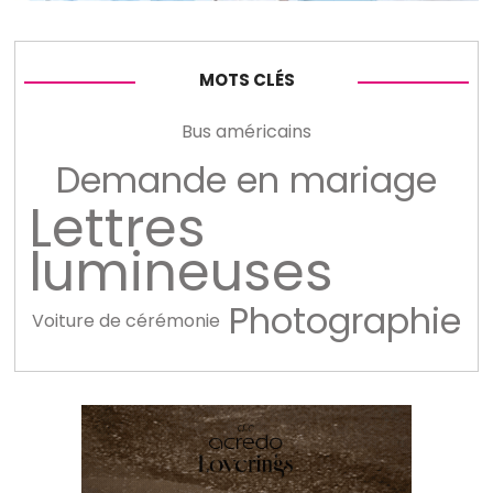
MOTS CLÉS
Bus américains
Demande en mariage
Lettres
lumineuses
Photographie
Voiture de cérémonie