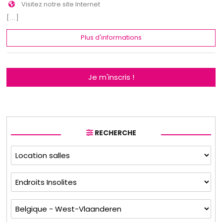
Visitez notre site Internet
[...]
Plus d'informations
Je m'inscris !
RECHERCHE