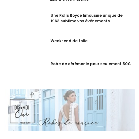
Une Rolls Royce limousine unique de
1963 sublime vos événements
Week-end de folie
Robe de cérémonie pour seulement 50€