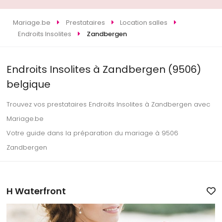
Mariage.be
Prestataires
Location salles
Endroits Insolites
Zandbergen
Endroits Insolites à Zandbergen (9506)
belgique
Trouvez vos prestataires Endroits Insolites à Zandbergen avec
Mariage.be
Votre guide dans la préparation du mariage à 9506
Zandbergen
H Waterfront