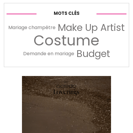
MOTS CLÉS
Make Up Artist
Mariage champêtre
Costume
Budget
Demande en mariage