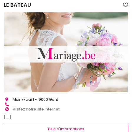
LE BATEAU
Muinkkaai 1 - 9000 Gent
Visitez notre site Internet
[...]
Plus d'informations