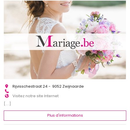
Rijvisschestraat 24 - 9052 Zwijnaarde
Visitez notre site Internet
[...]
Plus d'informations