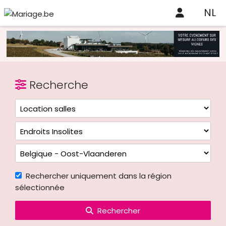
NL
Recherche
Rechercher uniquement dans la région
sélectionnée
Rechercher