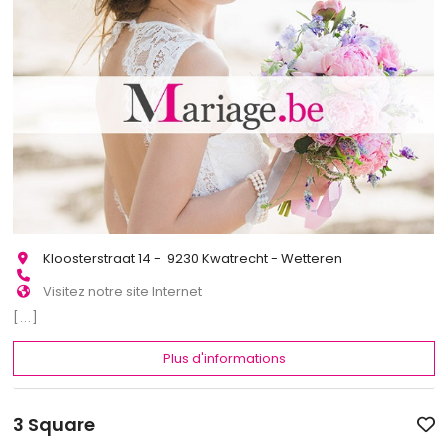
Kloosterstraat 14 - 9230 Kwatrecht - Wetteren
Visitez notre site Internet
[...]
Plus d'informations
3 Square