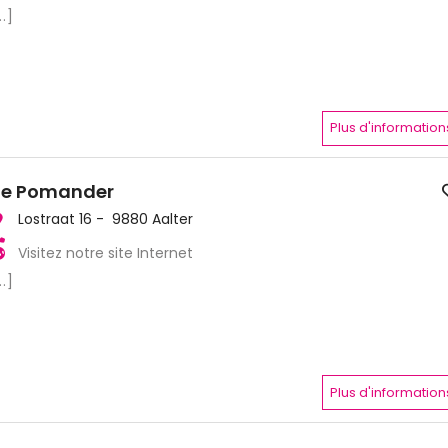
..]
Plus d'information
e Pomander
Lostraat 16 - 9880 Aalter
Visitez notre site Internet
..]
Plus d'information