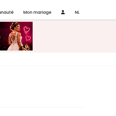
nauté
Mon mariage
NL