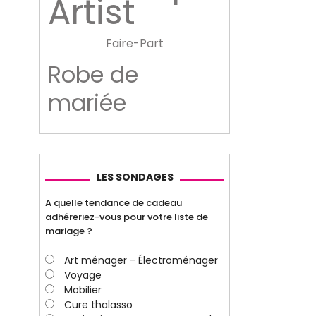
Artist
Faire-Part
Robe de
mariée
LES SONDAGES
A quelle tendance de cadeau
adhéreriez-vous pour votre liste de
mariage ?
Art ménager - Électroménager
Voyage
Mobilier
Cure thalasso