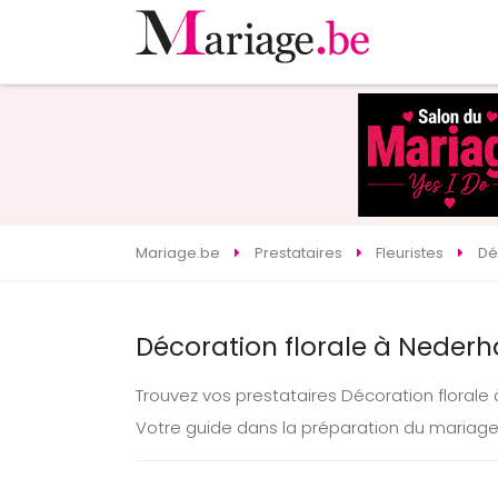
Mariage.be
Prestataires
Fleuristes
Dé
Décoration florale à Nederh
Trouvez vos prestataires Décoration floral
Votre guide dans la préparation du mariag