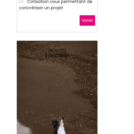
Cotisation vous permettant de
concrétiser un projet
Voter