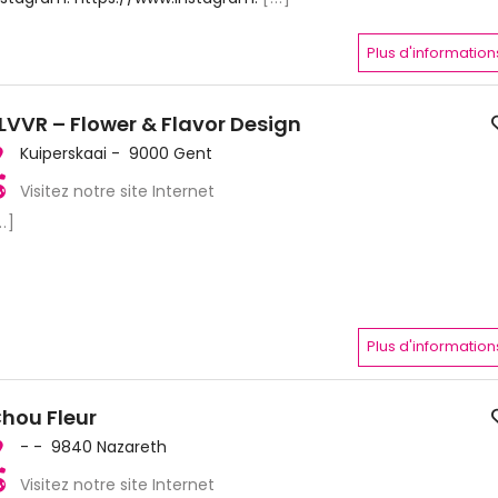
Plus d'information
LVVR – Flower & Flavor Design
Kuiperskaai - 9000 Gent
Visitez notre site Internet
..]
Plus d'information
hou Fleur
- - 9840 Nazareth
Visitez notre site Internet