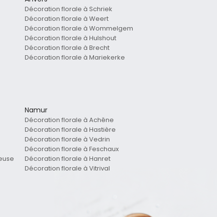
Décoration florale à Schriek
Décoration florale à Weert
Décoration florale à Wommelgem
Décoration florale à Hulshout
Décoration florale à Brecht
Décoration florale à Mariekerke
Namur
Décoration florale à Achêne
Décoration florale à Hastière
Décoration florale à Vedrin
Décoration florale à Feschaux
Meuse
Décoration florale à Hanret
Décoration florale à Vitrival