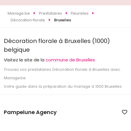
Mariage.be
Prestataires
Fleuristes
Décoration florale
Bruxelles
Décoration florale à Bruxelles (1000)
belgique
Visitez le site de la
commune de Bruxelles
Trouvez vos prestataires Décoration florale à Bruxelles avec
Mariage.be
Votre guide dans la préparation du mariage à 1000 Bruxelles
Pampelune Agency