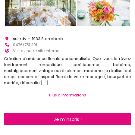
sur rdv - 1933 Sterrebeek
0476/751.201
Visitez notre site Internet
Création d'ambiance florale personnalisée. Que vous le rêviez
tendrement romantique, poétiquement bohème,
nostalgiquement vintage ou résolument moderne, je réalise tout
ce qui concerne l'aspect floral de votre mariage ( bouquet de
mariée, décoratio
[...]
Plus d'informations
Je m'inscris !