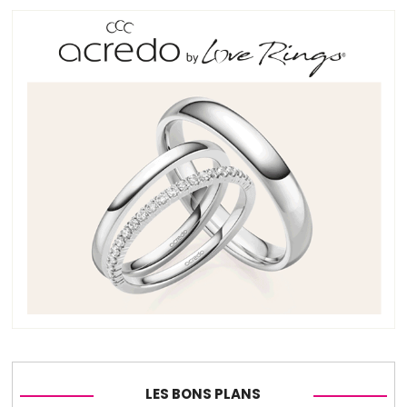
LES BONS PLANS