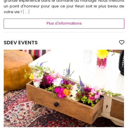
grande expérience dans le domaine du mariage. Nous mettons
un point d'honneur pour que ce jour fleuri soit le plus beau de
votre vie !
[...]
Plus d'informations
SDEV EVENTS