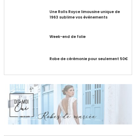
Une Rolls Royce limousine unique de
1963 sublime vos événements
Week-end de folie
Robe de cérémonie pour seulement 50€