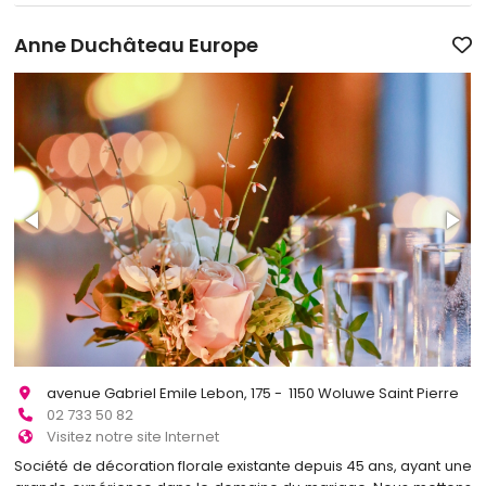
Anne Duchâteau Europe
avenue Gabriel Emile Lebon, 175 - 1150 Woluwe Saint Pierre
02 733 50 82
Visitez notre site Internet
Société de décoration florale existante depuis 45 ans, ayant une