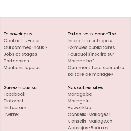
En savoir plus
Faites-vous connaître
Contactez-nous
Inscription entreprise
Qui sommes-nous ?
Formules publicitaires
Jobs et stages
Pourquoi s'inscrire sur
Partenaires
Mariage.be?
Mentions légales
Comment faire connaître
sa salle de mariage?
Suivez-nous sur
Nos autres sites
Facebook
Mariage.be
Pinterest
Mariage.lu
Instagram
Huwelijk.be
Twitter
Conseils-Mariage.fr
Conseils-Mariage.ch
Consejos-Boda.es