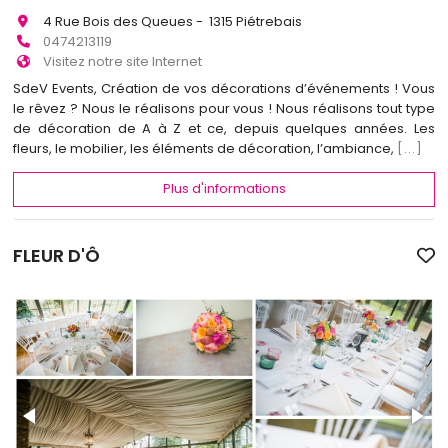
4 Rue Bois des Queues - 1315 Piétrebais
0474213119
Visitez notre site Internet
SdeV Events, Création de vos décorations d’événements ! Vous
le rêvez ? Nous le réalisons pour vous ! Nous réalisons tout type
de décoration de A à Z et ce, depuis quelques années. Les
fleurs, le mobilier, les éléments de décoration, l’ambiance,
[...]
Plus d'informations
FLEUR D'Ô