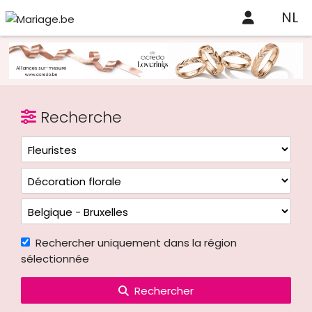
NL
Recherche
Rechercher uniquement dans la région
sélectionnée
Rechercher