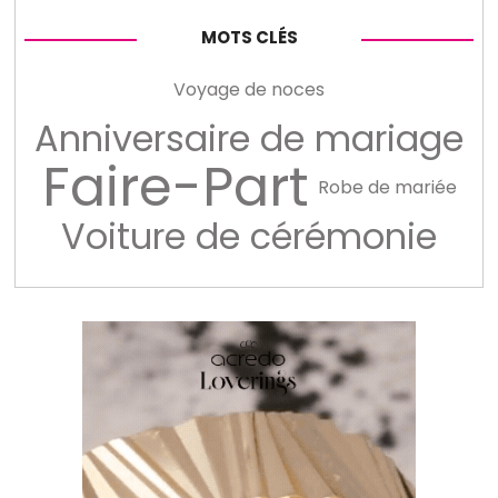
MOTS CLÉS
Voyage de noces
Anniversaire de mariage
Faire-Part
Robe de mariée
Voiture de cérémonie