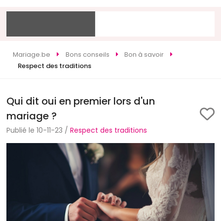
Mariage.be
Bons conseils
Bon à savoir
Respect des traditions
Qui dit oui en premier lors d'un
mariage ?
Publié le 10-11-23 /
Respect des traditions