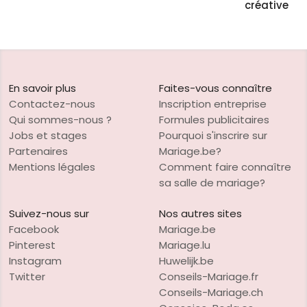
créative
En savoir plus
Faites-vous connaître
Contactez-nous
Inscription entreprise
Qui sommes-nous ?
Formules publicitaires
Jobs et stages
Pourquoi s'inscrire sur
Partenaires
Mariage.be?
Mentions légales
Comment faire connaître
sa salle de mariage?
Suivez-nous sur
Nos autres sites
Facebook
Mariage.be
Pinterest
Mariage.lu
Instagram
Huwelijk.be
Twitter
Conseils-Mariage.fr
Conseils-Mariage.ch