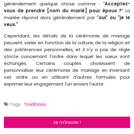
généralement quelque chose comme : "
Acceptez-
vous de prendre [nom du marié] pour époux ?
" La
mariée répond alors généralement par
"oui" ou "je le
veux."
Cependant, les détails de la cérémonie de mariage
peuvent varier en fonction de la culture, de la religion et
des préférences personnelles, et il n'y a pas de règle
stricte concernant l'ordre dans lequel les vœux sont
échangés. Certains couples choisissent de
personnaliser leur cérémonie de mariage en inversant
cet ordre ou en utilisant d'autres formules pour
exprimer leur engagement l'un envers l'autre.
Tags :
Traditions
Je m'inscris !