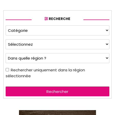
RECHERCHE
Rechercher uniquement dans la région
sélectionnée
Rechercher