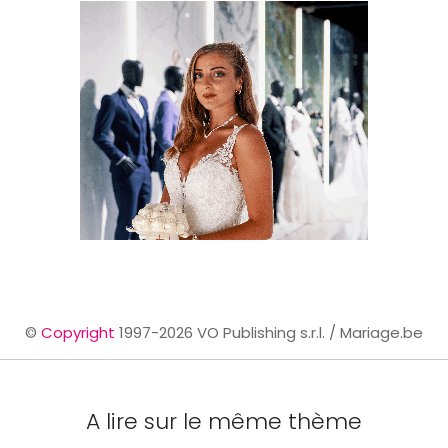
©
Copyright
1997-2026 VO Publishing s.r.l. / Mariage.be
A lire sur le même thème