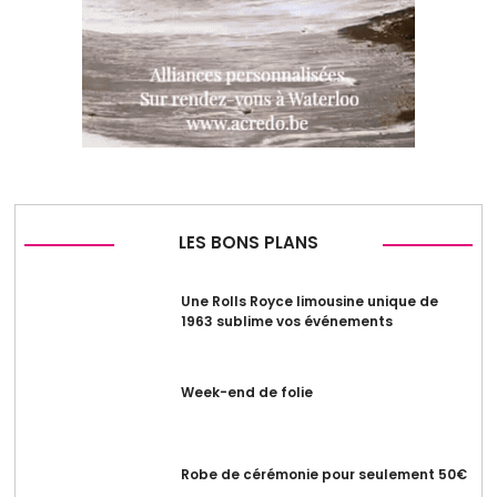
LES BONS PLANS
Une Rolls Royce limousine unique de
1963 sublime vos événements
Week-end de folie
Robe de cérémonie pour seulement 50€