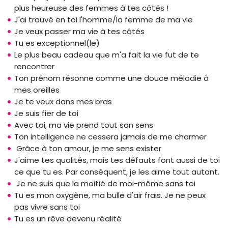
plus heureuse des femmes à tes côtés !
J'ai trouvé en toi l'homme/la femme de ma vie
Je veux passer ma vie à tes côtés
Tu es exceptionnel(le)
Le plus beau cadeau que m'a fait la vie fut de te
rencontrer
Ton prénom résonne comme une douce mélodie à
mes oreilles
Je te veux dans mes bras
Je suis fier de toi
Avec toi, ma vie prend tout son sens
Ton intelligence ne cessera jamais de me charmer
Grâce à ton amour, je me sens exister
J'aime tes qualités, mais tes défauts font aussi de toi
ce que tu es. Par conséquent, je les aime tout autant.
Je ne suis que la moitié de moi-même sans toi
Tu es mon oxygène, ma bulle d'air frais. Je ne peux
pas vivre sans toi
Tu es un rêve devenu réalité