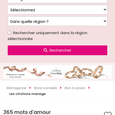
Rechercher uniquement dans la région
sélectionnée
Rechercher
Mariage.be
Bons conseils
Bon à savoir
Les citations mariage
365 mots d'amour