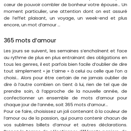
cœur de pouvoir combler de bonheur votre épouse… Un
moment particulier, une attention dont on est assuré
de l’effet plaisant, un voyage, un week-end et plus
encore, un mot d’amour …
365 mots d’amour
Les jours se suivent, les semaines s’enchaînent et face
au rythme de plus en plus entrainant des obligations en
tous les genres, il est parfois bien facile d’oublier de dire
tout simplement « je t’aime » à celui ou celle que l’on a
choisi… Alors pour être certain de ne jamais oublier de
dire à l’autre combien on tient à lui, rien de tel que de
prendre soin, à l’approche de la nouvelle année, de
confectionner un ensemble de mots d’amour pour
chaque jour de l’année, soit 365 mots d’amour…
Pour ce faire, choisissez un joli contenant à la couleur de
l’amour ou de la passion, qui pourra contenir chacun de
vos sublimes billets d’amour et autres déclarations.