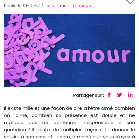
Publié le 01-01-17 /
Les citations mariage
Partager sur :
Il existe mille et une façon de dire à l’être aimé combien
on l’aime, combien sa présence est douce et ne
manque pas de demeurer indispensable à son
quotidien ! Il existe de multiples façons de donner le
sourire à son cher et tendre, à moins que vous n’ayez à