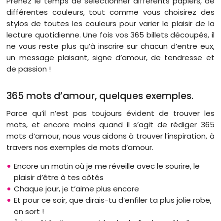
Prenez le temps de sélectionner différents papiers, de
différentes couleurs, tout comme vous choisirez des
stylos de toutes les couleurs pour varier le plaisir de la
lecture quotidienne. Une fois vos 365 billets découpés, il
ne vous reste plus qu’à inscrire sur chacun d’entre eux,
un message plaisant, signe d’amour, de tendresse et
de passion !
365 mots d’amour, quelques exemples.
Parce qu’il n’est pas toujours évident de trouver les
mots, et encore moins quand il s’agit de rédiger 365
mots d’amour, nous vous aidons à trouver l’inspiration, à
travers nos exemples de mots d’amour.
Encore un matin où je me réveille avec le sourire, le
plaisir d’être à tes côtés
Chaque jour, je t’aime plus encore
Et pour ce soir, que dirais-tu d’enfiler ta plus jolie robe,
on sort !