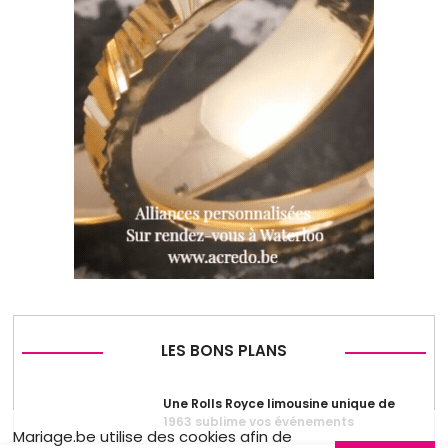
LES BONS PLANS
Une Rolls Royce limousine unique de
1963 sublime vos événements
Mariage.be utilise des cookies afin de