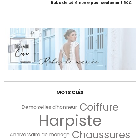
Robe de cérémonie pour seulement 50€
MOTS CLÉS
Coiffure
Demoiselles d'honneur
Harpiste
Chaussures
Anniversaire de mariage