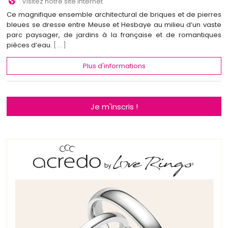
Visitez notre site Internet
Ce magnifique ensemble architectural de briques et de pierres
bleues se dresse entre Meuse et Hesbaye au milieu d’un vaste
parc paysager, de jardins à la française et de romantiques
pièces d’eau.
[...]
Plus d'informations
Je m'inscris !