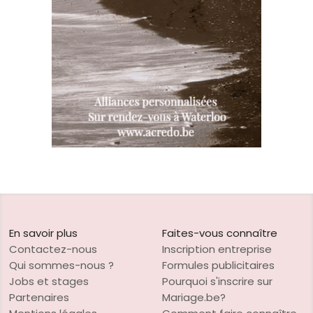
En savoir plus
Faites-vous connaître
Contactez-nous
Inscription entreprise
Qui sommes-nous ?
Formules publicitaires
Jobs et stages
Pourquoi s'inscrire sur
Partenaires
Mariage.be?