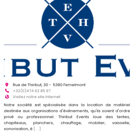
Rue de Thiribut, 30 - 5380 Fernelmont
+32(0)474 62 85 97
Visitez notre site Internet
Notre société est spécialisée dans la location de matériel
destinée aux organisations d'évènements, qu'ils soient d'ordre
privé ou professionnel. Thiribut Events loue des tentes,
chapiteaux, planchers, chauffage, mobilier, vaisselle,
sonorisation, é
[...]