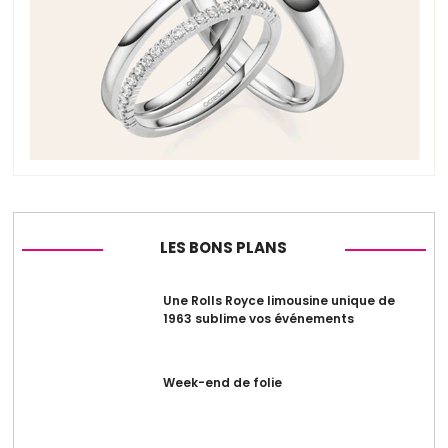
LES BONS PLANS
Une Rolls Royce limousine unique de
1963 sublime vos événements
Week-end de folie