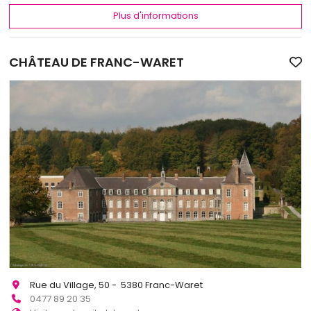
Plus d'informations
CHÂTEAU DE FRANC-WARET
Rue du Village, 50 - 5380 Franc-Waret
0477 89 20 35