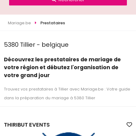
Mariage.be
Prestataires
5380 Tillier - belgique
Découvrez les prestataires de mariage de
votre région et débutez l'organisation de
votre grand jour
Trouvez vos prestataires à Tillier avec Mariage.be : Votre guide
dans la préparation du mariage à 5380 Tillier
THIRIBUT EVENTS