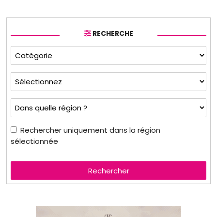
RECHERCHE
Rechercher uniquement dans la région
sélectionnée
Rechercher