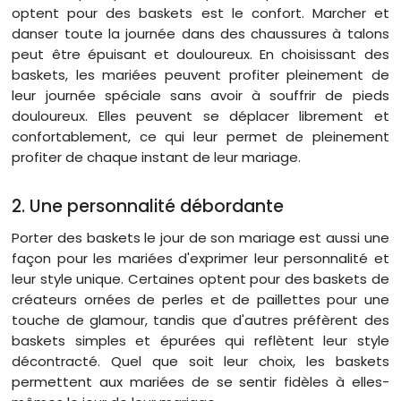
optent pour des baskets est le confort. Marcher et
danser toute la journée dans des chaussures à talons
peut être épuisant et douloureux. En choisissant des
baskets, les mariées peuvent profiter pleinement de
leur journée spéciale sans avoir à souffrir de pieds
douloureux. Elles peuvent se déplacer librement et
confortablement, ce qui leur permet de pleinement
profiter de chaque instant de leur mariage.
2. Une personnalité débordante
Porter des baskets le jour de son mariage est aussi une
façon pour les mariées d'exprimer leur personnalité et
leur style unique. Certaines optent pour des baskets de
créateurs ornées de perles et de paillettes pour une
touche de glamour, tandis que d'autres préfèrent des
baskets simples et épurées qui reflètent leur style
décontracté. Quel que soit leur choix, les baskets
permettent aux mariées de se sentir fidèles à elles-