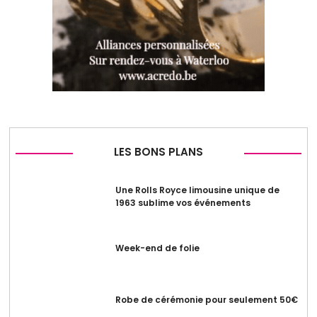
LES BONS PLANS
Une Rolls Royce limousine unique de
1963 sublime vos événements
Week-end de folie
Robe de cérémonie pour seulement 50€