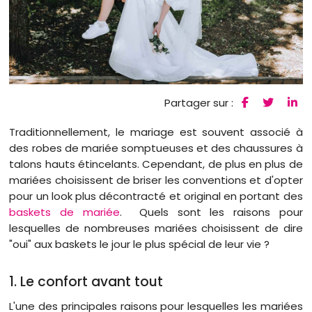
Partager sur :
Traditionnellement, le mariage est souvent associé à
des robes de mariée somptueuses et des chaussures à
talons hauts étincelants. Cependant, de plus en plus de
mariées choisissent de briser les conventions et d'opter
pour un look plus décontracté et original en portant des
baskets de mariée
. Quels sont les raisons pour
lesquelles de nombreuses mariées choisissent de dire
"oui" aux baskets le jour le plus spécial de leur vie ?
1. Le confort avant tout
L'une des principales raisons pour lesquelles les mariées