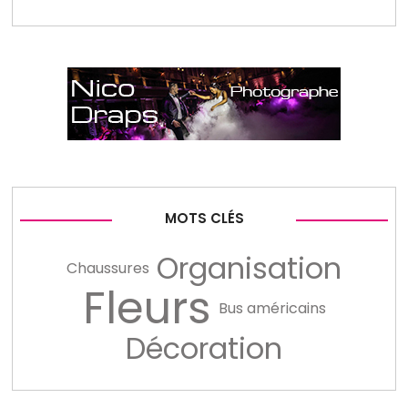
MOTS CLÉS
Organisation
Chaussures
Fleurs
Bus américains
Décoration