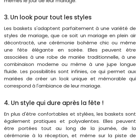
mêmes le jour de leur mariage.
3. Un look pour tout les styles
Les baskets s'adaptent parfaitement à une variété de
styles de mariage, que ce soit un mariage en plein air
décontracté, une cérémonie bohème chic ou même
une fête élégante en soirée. Elles peuvent être
associées à une robe de mariée traditionnelle, à une
combinaison moderne ou même à une jupe longue
fluide. Les possibilités sont infinies, ce qui permet aux
mariées de créer un look unique et mémorable qui
correspond à l'ambiance de leur mariage.
4. Un style qui dure après la fête !
En plus d'être confortables et stylées, les baskets sont
également pratiques et polyvalentes. Elles peuvent
être portées tout au long de la journée, de la
cérémonie à la réception, et même sur la piste de