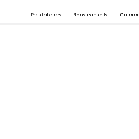
Prestataires
Bons conseils
Commu