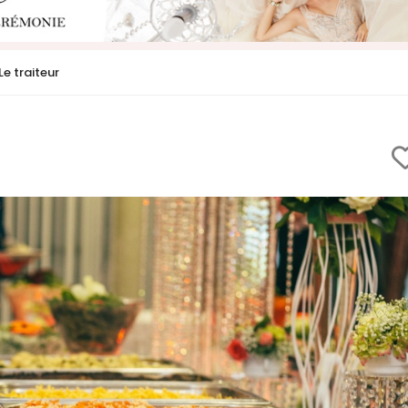
Le traiteur