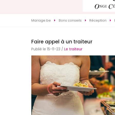
Mariage.be
Bons conseils
Réception
Faire appel à un traiteur
Publié le 15-11-23 /
Le traiteur