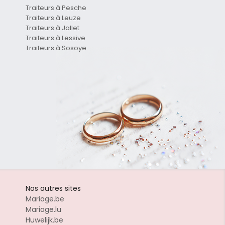
Traiteurs à Pesche
Traiteurs à Leuze
Traiteurs à Jallet
Traiteurs à Lessive
Traiteurs à Sosoye
Nos autres sites
Mariage.be
Mariage.lu
Huwelijk.be