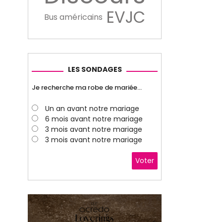
EVJC
Bus américains
LES SONDAGES
Je recherche ma robe de mariée…
Un an avant notre mariage
6 mois avant notre mariage
3 mois avant notre mariage
3 mois avant notre mariage
Voter