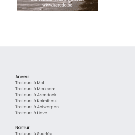
Anvers
Traiteurs à Mol
Traiteurs à Merksem
Traiteurs à Arendonk
Traiteurs à Kalmthout
Traiteurs à Antwerpen
Traiteurs à Hove
Namur
Traiteurs à Suarlée