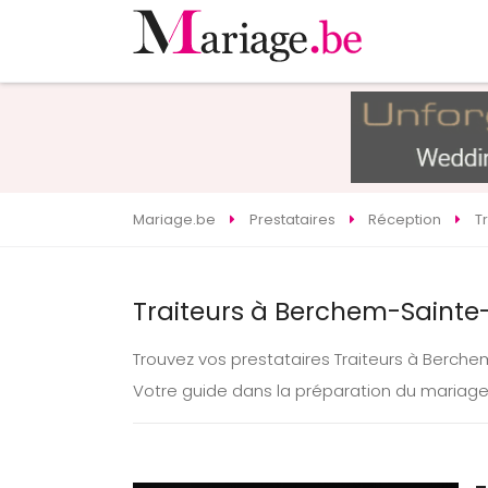
Mariage.be
Prestataires
Réception
T
Traiteurs à Berchem-Sainte
Trouvez vos prestataires Traiteurs à Berc
Votre guide dans la préparation du maria