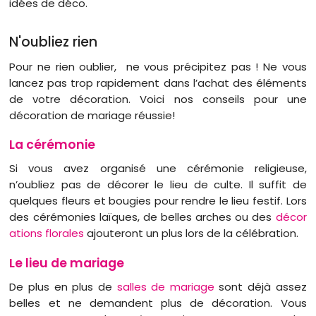
idées de déco.
N'oubliez rien
Pour ne rien oublier, ne vous précipitez pas ! Ne vous
lancez pas trop rapidement dans l’achat des éléments
de votre décoration. Voici nos conseils pour une
décoration de mariage réussie!
La cérémonie
Si vous avez organisé une cérémonie religieuse,
n’oubliez pas de décorer le lieu de culte. Il suffit de
quelques fleurs et bougies pour rendre le lieu festif. Lors
des cérémonies laïques, de belles arches ou des
décor
ations florales
ajouteront un plus lors de la célébration.
Le lieu de mariage
De plus en plus de
salles de mariage
sont déjà assez
belles et ne demandent plus de décoration. Vous