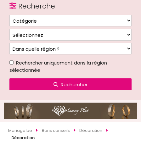
Recherche
Rechercher uniquement dans la région
sélectionnée
Rechercher
Mariage.be
Bons conseils
Décoration
Décoration