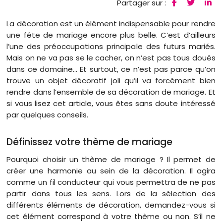
Partager sur :
La décoration est un élément indispensable pour rendre
une fête de mariage encore plus belle. C’est d’ailleurs
l’une des préoccupations principale des futurs mariés.
Mais on ne va pas se le cacher, on n’est pas tous doués
dans ce domaine… Et surtout, ce n’est pas parce qu’on
trouve un objet décoratif joli qu’il va forcément bien
rendre dans l’ensemble de sa décoration de mariage. Et
si vous lisez cet article, vous êtes sans doute intéressé
par quelques conseils.
Définissez votre thème de mariage
Pourquoi choisir un thème de mariage ? Il permet de
créer une harmonie au sein de la décoration. Il agira
comme un fil conducteur qui vous permettra de ne pas
partir dans tous les sens. Lors de la sélection des
différents éléments de décoration, demandez-vous si
cet élément correspond à votre thème ou non. S’il ne