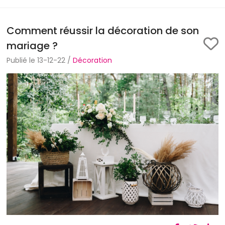
Comment réussir la décoration de son
mariage ?
Publié le 13-12-22 /
Décoration