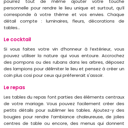
pourrez tout de même ajouter votre touche
personnelle pour rendre le lieu unique et surtout, qu’il
corresponde à votre thème et vos envies. Chaque
détail compte : luminaires, fleurs, décorations de
tables…
Le cocktail
Si vous faites votre vin d’honneur à l’extérieur, vous
pouvez utiliser la nature qui vous entoure. Accrochez
des pompons ou des rubans dans les arbres, déposez
des lampions pour délimiter le lieu et pensez à créer un
coin plus cosi pour ceux qui préfererait s'assoir.
Le repas
Les tables du repas font parties des éléments centraux
de votre mariage. Vous pouvez facilement créer des
petits détails pour sublimer les tables. Ajoutez-y des
bougies pour rendre l’ambiance chaleureuse, de jolies
centres de table ou encore, des menus qui donnent