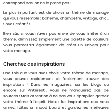
correspond pas, on ne le prend pas !
Le plus important est de choisir un thème de mariage
qui vous ressemble : bohème, champêtre, vintage, chic…
Soyez créatif !
Bien sûr, si vous n’avez pas envie de vous limiter à un
thème, définissez simplement une palette de couleurs
vous permettra également de créer un univers pour
votre mariage.
Cherchez des inspirations
Une fois que vous avez choisi votre thème de mariage,
vous pouvez rapidement et facilement trouver des
inspirations ! Dans les magazines, sur les blogs ou
encore sur Pinterest… Vous ne manquerez pas de
sources ! Mais attention à ne pas vous éparpiller, gardez
votre thème à l’esprit. Notez les inspirations que vous
aimez, faites un mood board et gardez les meilleures