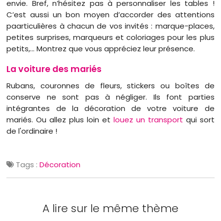
envie. Bref, n’hésitez pas à personnaliser les tables !
C’est aussi un bon moyen d’accorder des attentions
paarticulières à chacun de vos invités : marque-places,
petites surprises, marqueurs et coloriages pour les plus
petits,… Montrez que vous appréciez leur présence.
La voiture des mariés
Rubans, couronnes de fleurs, stickers ou boîtes de
conserve ne sont pas à négliger. Ils font parties
intégrantes de la décoration de votre voiture de
mariés. Ou allez plus loin et
louez un transport
qui sort
de l'ordinaire !
Tags :
Décoration
A lire sur le même thème