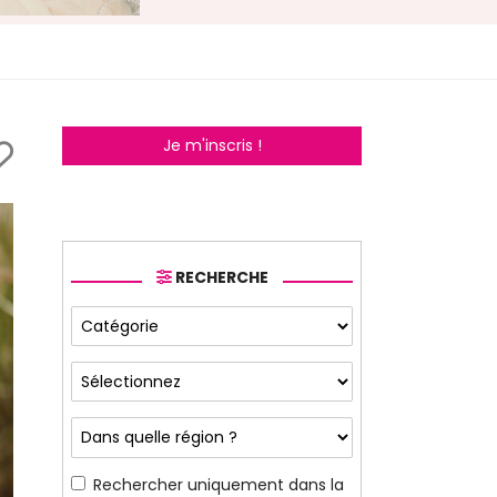
Je m'inscris !
RECHERCHE
Rechercher uniquement dans la