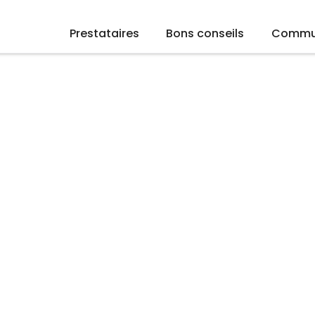
Prestataires
Bons conseils
Commu