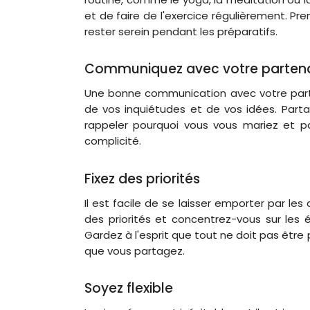
et de faire de l'exercice régulièrement. Pr
rester serein pendant les préparatifs.
Communiquez avec votre partena
Une bonne communication avec votre parten
de vos inquiétudes et de vos idées. Part
rappeler pourquoi vous vous mariez et 
complicité.
Fixez des priorités
Il est facile de se laisser emporter par les
des priorités et concentrez-vous sur les 
Gardez à l'esprit que tout ne doit pas être
que vous partagez.
Soyez flexible