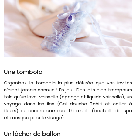
Une tombola
Organisez la tombola la plus délurée que vos invités
n’aient jamais connue ! En jeu : Des lots bien trompeurs
tels qu’un lave-vaisselle (éponge et liquide vaisselle), un
voyage dans les iles (Gel douche Tahiti et collier à
fleurs) ou encore une cure thermale (bouteille de spa
et masque pour le visage).
Un lâcher de ballon