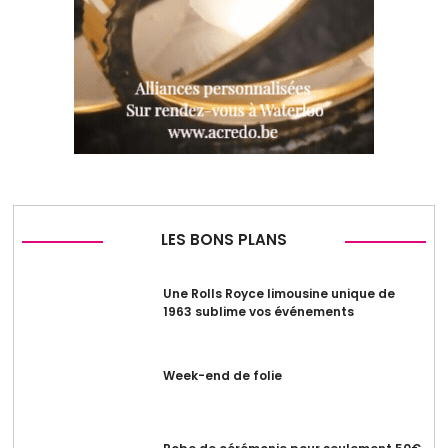
LES BONS PLANS
Une Rolls Royce limousine unique de
1963 sublime vos événements
Week-end de folie