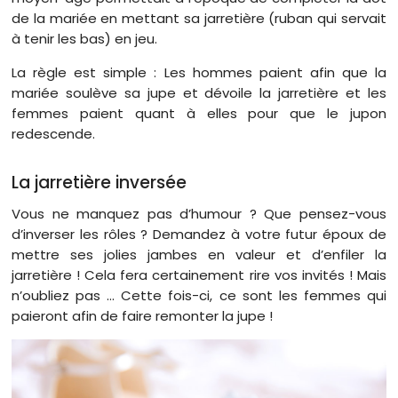
de la mariée en mettant sa jarretière (ruban qui servait
à tenir les bas) en jeu.
La règle est simple : Les hommes paient afin que la
mariée soulève sa jupe et dévoile la jarretière et les
femmes paient quant à elles pour que le jupon
redescende.
La jarretière inversée
Vous ne manquez pas d’humour ? Que pensez-vous
d’inverser les rôles ? Demandez à votre futur époux de
mettre ses jolies jambes en valeur et d’enfiler la
jarretière ! Cela fera certainement rire vos invités ! Mais
n’oubliez pas … Cette fois-ci, ce sont les femmes qui
paieront afin de faire remonter la jupe !