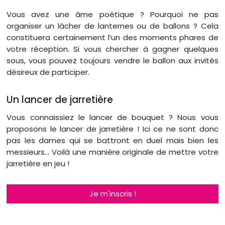
Vous avez une âme poétique ? Pourquoi ne pas
organiser un lâcher de lanternes ou de ballons ? Cela
constituera certainement l’un des moments phares de
votre réception. Si vous chercher à gagner quelques
sous, vous pouvez toujours vendre le ballon aux invités
désireux de participer.
Un lancer de jarretière
Vous connaissiez le lancer de bouquet ? Nous vous
proposons le lancer de jarretière ! Ici ce ne sont donc
pas les dames qui se battront en duel mais bien les
messieurs… Voilà une manière originale de mettre votre
jarretière en jeu !
Je m'inscris !