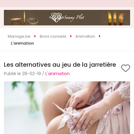
Mariage.be
Bons conseils
Animation
L'animation
Les alternatives au jeu de la jarretière
Publié le 28-02-19 /
L'animation