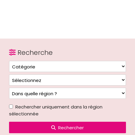
Recherche
Rechercher uniquement dans la région
sélectionnée
Rechercher