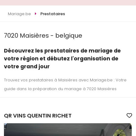
Mariage.be
Prestataires
7020 Maisières - belgique
Découvrez les prestataires de mariage de
votre région et débutez l'organisation de
votre grand jour
Trouvez vos prestataires à Maisières avec Mariage.be : Votre
guide dans la préparation du mariage à 7020 Maisières
QR VINS QUENTIN RICHET