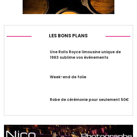
LES BONS PLANS
Une Rolls Royce limousine unique de
1963 sublime vos événements
Week-end de folie
Robe de cérémonie pour seulement 50€