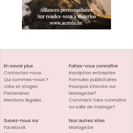
En savoir plus
Faites-vous connaître
Contactez-nous
Inscription entreprise
Qui sommes-nous ?
Formules publicitaires
Jobs et stages
Pourquoi s'inscrire sur
Partenaires
Mariage.be?
Mentions légales
Comment faire connaître
sa salle de mariage?
Suivez-nous sur
Nos autres sites
Facebook
Mariage.be