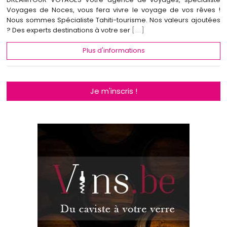
Voyages de Noces, vous fera vivre le voyage de vos rêves !
Nous sommes Spécialiste Tahiti-tourisme. Nos valeurs ajoutées
? Des experts destinations à votre ser
[...]
Plus d'informations
Je m'inscris !