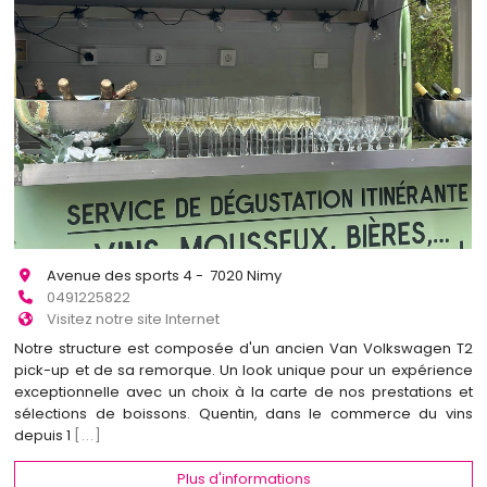
Avenue des sports 4 - 7020 Nimy
0491225822
Visitez notre site Internet
Notre structure est composée d'un ancien Van Volkswagen T2
pick-up et de sa remorque. Un look unique pour un expérience
exceptionnelle avec un choix à la carte de nos prestations et
sélections de boissons. Quentin, dans le commerce du vins
depuis 1
[...]
Plus d'informations