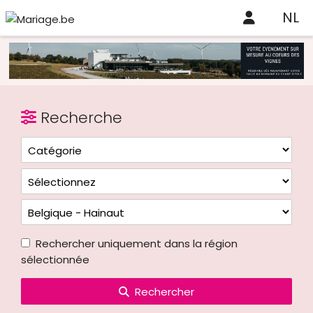
NL
Recherche
Rechercher uniquement dans la région
sélectionnée
Rechercher