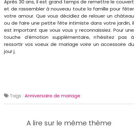
Après 30 ans, il est grand temps de remettre le couvert
et de rassembler à nouveau toute la famille pour fêter
votre amour. Que vous décidiez de relouer un château
ou de faire une petite fête intimiste dans votre jardin, il
est important que vous vous y reconnaissiez. Pour une
touche d’émotion supplémentaire, n’hésitez pas à
ressortir vos voeux de mariage voire un accessoire du
jour j.
Tags :
Anniversaire de mariage
A lire sur le même thème