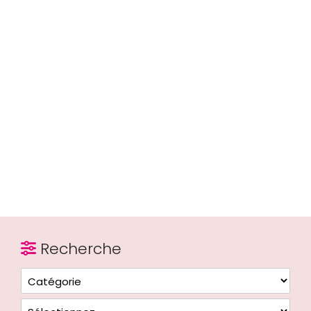
Recherche