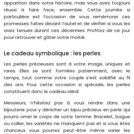
apparition dans votre histoire, mais vous avez toujours
réussi à faire face, ensemble. Cette journée si
particulière est l’occasion de vous remémorer ces
promesses faites devant l’autel et de vérifier si vous les
avez tenues durant ces décennies. Profitez de ce jour
pour retrouver et gâter votre moitié.
Le cadeau symbolique : les perles
Les perles précieuses sont à votre image, uniques et
rares. Elles se sont formées patiemment, avec le
temps, tout comme votre couple s’est solidifié au fil
des ans. Pour cette occasion si spéciale, les perles
constituent donc le cadeau idéal.
Messieurs, n’hésitez pas à vous rendre dans une
bijouterie pour y dénicher un bijou précieux en perle qui
pourra orner le corps de votre femme. Bracelet, bague
ou collier, les variétés ne manquent pas et si vous êtes
chanceux vous pourrez peut-être même varier les