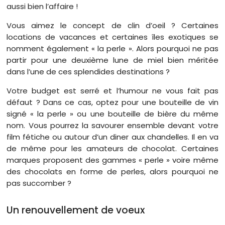
aussi bien l’affaire !
Vous aimez le concept de clin d’oeil ? Certaines
locations de vacances et certaines îles exotiques se
nomment également « la perle ». Alors pourquoi ne pas
partir pour une deuxième lune de miel bien méritée
dans l’une de ces splendides destinations ?
Votre budget est serré et l’humour ne vous fait pas
défaut ? Dans ce cas, optez pour une bouteille de vin
signé « la perle » ou une bouteille de bière du même
nom. Vous pourrez la savourer ensemble devant votre
film fétiche ou autour d’un diner aux chandelles. Il en va
de même pour les amateurs de chocolat. Certaines
marques proposent des gammes « perle » voire même
des chocolats en forme de perles, alors pourquoi ne
pas succomber ?
Un renouvellement de voeux