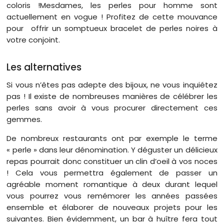
coloris !Mesdames, les perles pour homme sont
actuellement en vogue ! Profitez de cette mouvance
pour offrir un somptueux bracelet de perles noires à
votre conjoint.
Les alternatives
Si vous n’êtes pas adepte des bijoux, ne vous inquiétez
pas ! Il existe de nombreuses manières de célébrer les
perles sans avoir à vous procurer directement ces
gemmes.
De nombreux restaurants ont par exemple le terme
« perle » dans leur dénomination. Y déguster un délicieux
repas pourrait donc constituer un clin d’oeil à vos noces
! Cela vous permettra également de passer un
agréable moment romantique à deux durant lequel
vous pourrez vous remémorer les années passées
ensemble et élaborer de nouveaux projets pour les
suivantes. Bien évidemment, un bar à huître fera tout