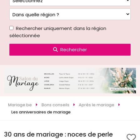
Rechercher uniquement dans la région
sélectionnée
Rechercher
Mariage.be
Bons conseils
Après le mariage
Les anniversaires de mariage
30 ans de mariage : noces de perle