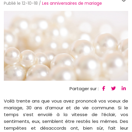
Publié le 12-10-18 /
Les anniversaires de mariage
Partager sur :
Voilà trente ans que vous avez prononcé vos voeux de
mariage, 30 ans d’amour et de vie commune. Si le
temps s’est envolé à la vitesse de l’éclair, vos
sentiments, eux, semblent être restés les mêmes. Des
tempêtes et désaccords ont, bien sûr, fait leur