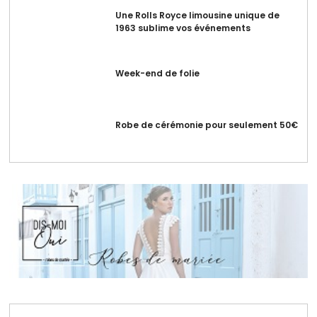
Une Rolls Royce limousine unique de
1963 sublime vos événements
Week-end de folie
Robe de cérémonie pour seulement 50€