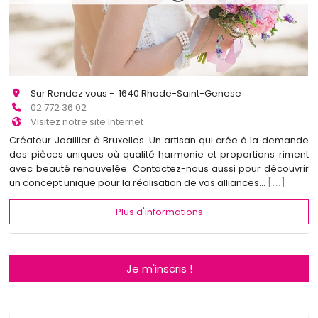
Sur Rendez vous - 1640 Rhode-Saint-Genese
02 772 36 02
Visitez notre site Internet
Créateur Joaillier à Bruxelles. Un artisan qui crée à la demande
des pièces uniques où qualité harmonie et proportions riment
avec beauté renouvelée. Contactez-nous aussi pour découvrir
un concept unique pour la réalisation de vos alliances...
[...]
Plus d'informations
Je m'inscris !