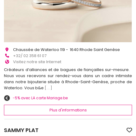
Chaussée de Waterloo 119 - 1640 Rhode Saint Genèse
+32/ 02 358 61 07
Visitez notre site Internet
Créateurs d’alliances et de bagues de fiançailles sur-mesure.
Nous vous recevons sur rendez-vous dans un cadre intimiste
dans notre bijouterie située à Rhode-Saint-Genèse, proche de
Waterloo. Vous b&e
[...]
-5% avec LA carte Mariage.be
Plus d'informations
SAMMY PLAT