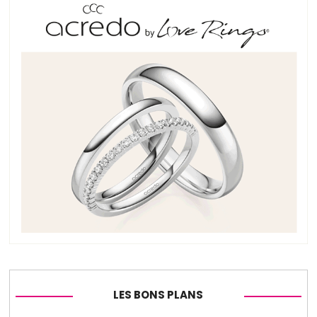
LES BONS PLANS