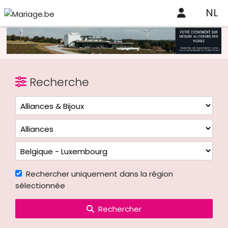
NL
Recherche
Rechercher uniquement dans la région
sélectionnée
Rechercher