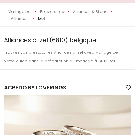
Mariage.be
Prestataires
Alliances & Bijoux
Alliances
Izel
Alliances à Izel (6810) belgique
Trouvez vos prestataires Alliances à Izel avec Mariage.be
Votre guide dans la préparation du mariage à 6810 Izel
ACREDO BY LOVERINGS