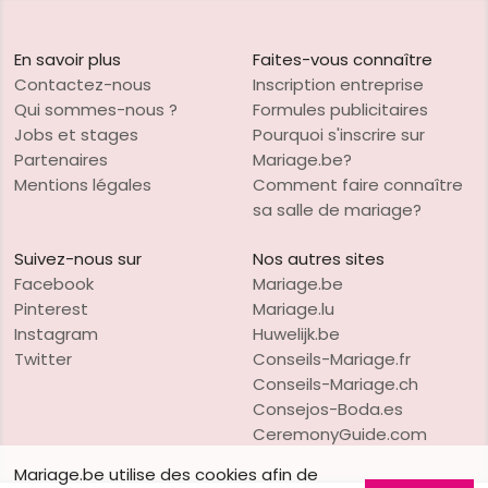
En savoir plus
Faites-vous connaître
Contactez-nous
Inscription entreprise
Qui sommes-nous ?
Formules publicitaires
Jobs et stages
Pourquoi s'inscrire sur
Partenaires
Mariage.be?
Mentions légales
Comment faire connaître
sa salle de mariage?
Suivez-nous sur
Nos autres sites
Facebook
Mariage.be
Pinterest
Mariage.lu
Instagram
Huwelijk.be
Twitter
Conseils-Mariage.fr
Conseils-Mariage.ch
Consejos-Boda.es
CeremonyGuide.com
Mariage.be utilise des cookies afin de