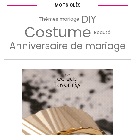
MOTS CLÉS
DIY
Thèmes mariage
Costume
Beauté
Anniversaire de mariage