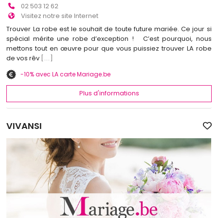
02 503 12 62
Visitez notre site Internet
Trouver La robe est le souhait de toute future mariée. Ce jour si
spécial mérite une robe d’exception ! C’est pourquoi, nous
mettons tout en œuvre pour que vous puissiez trouver LA robe
de vos rêv
[...]
-10% avec LA carte Mariage.be
Plus d'informations
VIVANSI