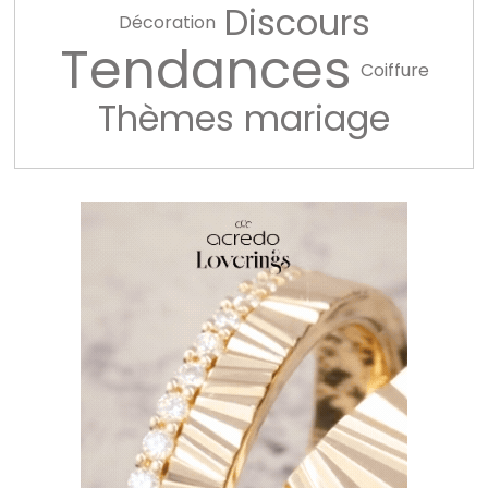
Discours
Décoration
Tendances
Coiffure
Thèmes mariage