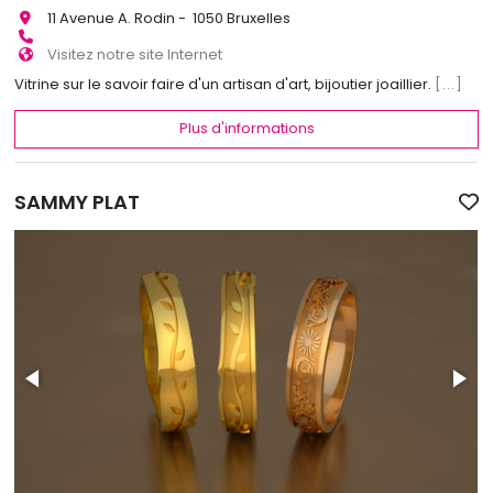
11 Avenue A. Rodin - 1050 Bruxelles
Visitez notre site Internet
Vitrine sur le savoir faire d'un artisan d'art, bijoutier joaillier.
[...]
Plus d'informations
SAMMY PLAT