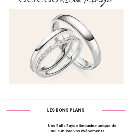
LES BONS PLANS
Une Rolls Royce limousine unique de
1963 sublime vos événements