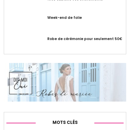
Week-end de folie
Robe de cérémonie pour seulement 50€
MOTS CLÉS