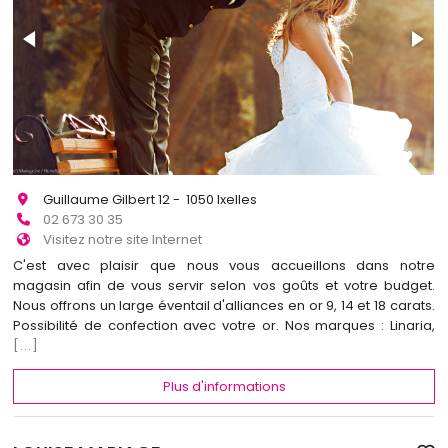
Guillaume Gilbert 12 - 1050 Ixelles
02 673 30 35
Visitez notre site Internet
C'est avec plaisir que nous vous accueillons dans notre
magasin afin de vous servir selon vos goûts et votre budget.
Nous offrons un large éventail d'alliances en or 9, 14 et 18 carats.
Possibilité de confection avec votre or. Nos marques : Linaria,
[...]
Plus d'informations