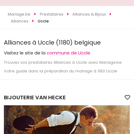
Mariage.be
Prestataires
Alliances & Bijoux
Alliances
Uccle
Alliances à Uccle (1180) belgique
Visitez le site de la
commune de Uccle
Trouvez vos prestataires Alliances à Uccle avec Mariage.be
Votre guide dans la préparation du mariage à 1180 Uccle
BIJOUTERIE VAN HECKE