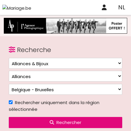
NL
Recherche
Rechercher uniquement dans la région
sélectionnée
Rechercher