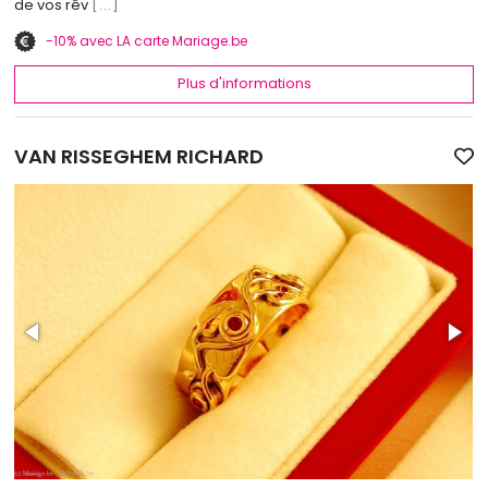
de vos rêv
[...]
-10% avec LA carte Mariage.be
Plus d'informations
VAN RISSEGHEM RICHARD