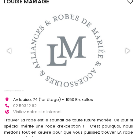
LOUISE MARIAGE
Av louise, 74 (1er étage) - 1050 Bruxelles
02 503 12 62
Visitez notre site Internet
Trouver La robe est le souhait de toute future mariée. Ce jour si
spécial mérite une robe d’exception ! C’est pourquoi, nous
mettons tout en œuvre pour que vous puissiez trouver LA robe