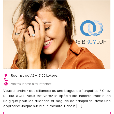
Roomstraat 12 - 9160 Lokeren
Visitez notre site Internet
Vous cherchez des alliances ou une bague de fiançailles ? Chez
DE BRUYLOFT, vous trouverez le spécialiste incontournable en
Belgique pour les alliances et bagues de fiançailles, avec une
approche unique sur le sur-mesure. Dans n
[...]