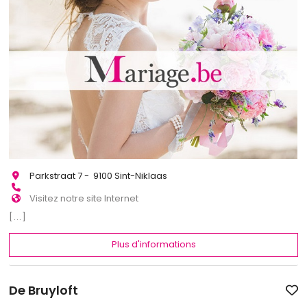
Parkstraat 7 - 9100 Sint-Niklaas
Visitez notre site Internet
[...]
Plus d'informations
De Bruyloft