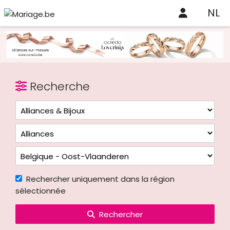
NL
Recherche
Rechercher uniquement dans la région
sélectionnée
Rechercher