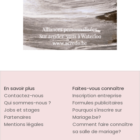
En savoir plus
Faites-vous connaître
Contactez-nous
Inscription entreprise
Qui sommes-nous ?
Formules publicitaires
Jobs et stages
Pourquoi s'inscrire sur
Partenaires
Mariage.be?
Mentions légales
Comment faire connaître
sa salle de mariage?