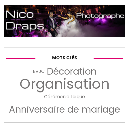
MOTS CLÉS
Décoration
EVJC
Organisation
Cérémonie Laïque
Anniversaire de mariage