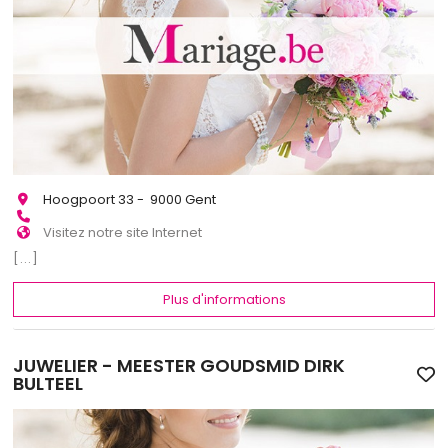
Hoogpoort 33 - 9000 Gent
Visitez notre site Internet
[...]
Plus d'informations
JUWELIER - MEESTER GOUDSMID DIRK
BULTEEL