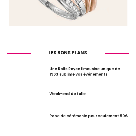
LES BONS PLANS
Une Rolls Royce limousine unique de
1963 sublime vos événements
Week-end de folie
Robe de cérémonie pour seulement 50€