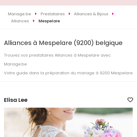
Mariage.be
Prestataires
Alliances & Bijoux
Alliances
Mespelare
Alliances à Mespelare (9200) belgique
Trouvez vos prestataires Alliances à Mespelare avec
Mariage.be
Votre guide dans la préparation du mariage à 9200 Mespelare
Elisa Lee