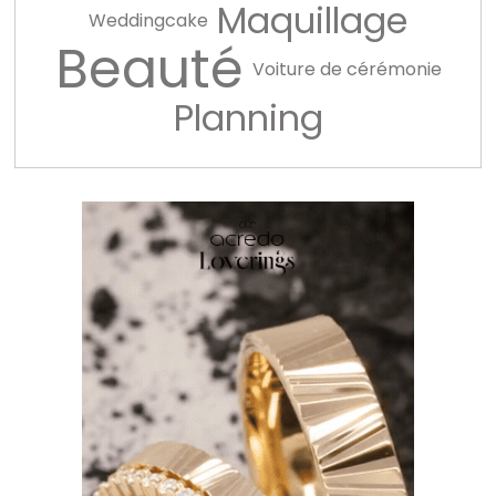
Maquillage
Weddingcake
Beauté
Voiture de cérémonie
Planning