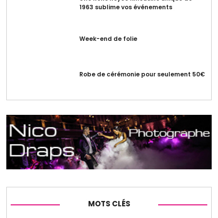
1963 sublime vos événements
Week-end de folie
Robe de cérémonie pour seulement 50€
MOTS CLÉS