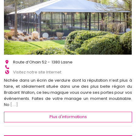
Route d’Ohain 52 - 1380 Lasne
Visitez notre site Internet
Nichée dans un écrin de verdure dont la réputation n’est plus à
faire, et idéalement située dans une des plus belle région du
Brabant Wallon, ce lieu magique vous ouvre ses portes pour vos
évènements. Faites de votre mariage un moment inoubliable.
No
[...]
Plus d'informations