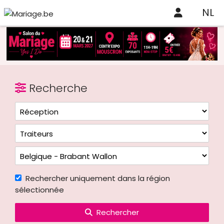
NL
Recherche
Rechercher uniquement dans la région
sélectionnée
Rechercher