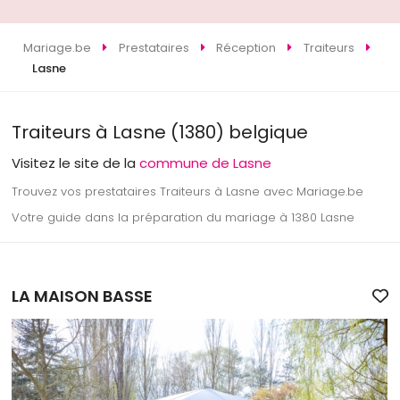
Mariage.be
Prestataires
Réception
Traiteurs
Lasne
Traiteurs à Lasne (1380) belgique
Visitez le site de la
commune de Lasne
Trouvez vos prestataires Traiteurs à Lasne avec Mariage.be
Votre guide dans la préparation du mariage à 1380 Lasne
LA MAISON BASSE