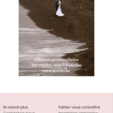
En savoir plus
Faites-vous connaître
Contactez-nous
Inscription entreprise