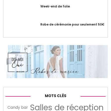
Week-end de folie
Robe de cérémonie pour seulement 50€
MOTS CLÉS
Salles de réception
Candy bar