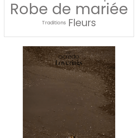
Robe de mariée
Fleurs
Traditions