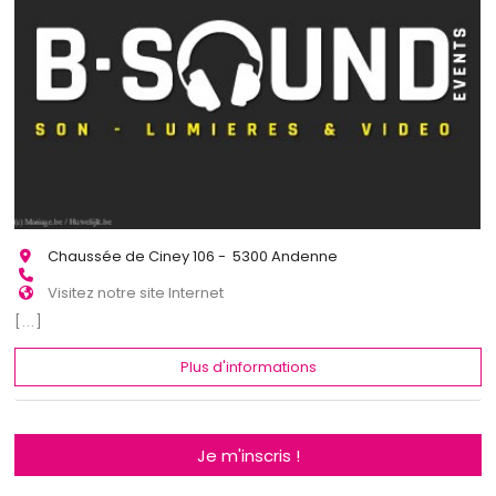
Chaussée de Ciney 106 - 5300 Andenne
Visitez notre site Internet
[...]
Plus d'informations
Je m'inscris !