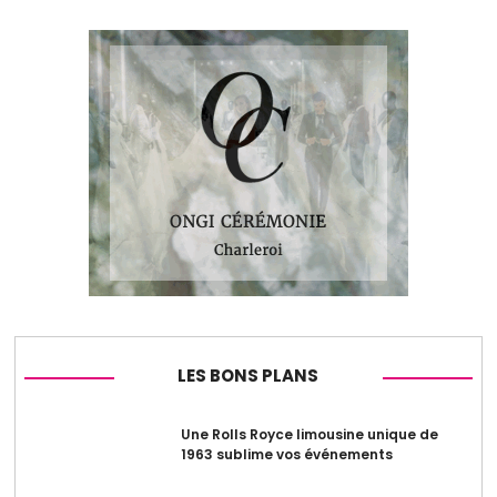
LES BONS PLANS
Une Rolls Royce limousine unique de
1963 sublime vos événements