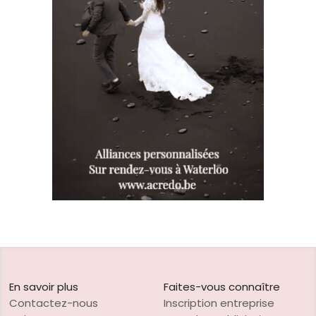
En savoir plus
Faites-vous connaître
Contactez-nous
Inscription entreprise