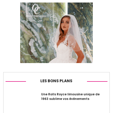
LES BONS PLANS
Une Rolls Royce limousine unique de
1963 sublime vos événements