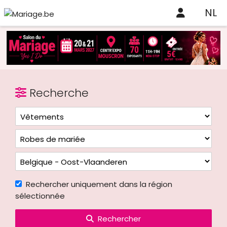
NL
Recherche
Rechercher uniquement dans la région
sélectionnée
Rechercher