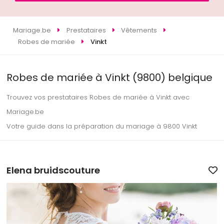
Mariage.be
Prestataires
Vêtements
Robes de mariée
Vinkt
Robes de mariée à Vinkt (9800) belgique
Trouvez vos prestataires Robes de mariée à Vinkt avec
Mariage.be
Votre guide dans la préparation du mariage à 9800 Vinkt
Elena bruidscouture