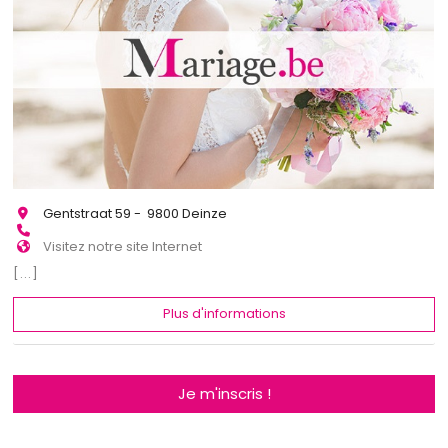
Gentstraat 59 - 9800 Deinze
Visitez notre site Internet
[...]
Plus d'informations
Je m'inscris !