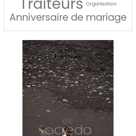
Traiteurs
Organisation
Anniversaire de mariage