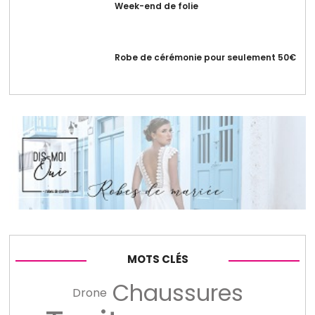
Week-end de folie
Robe de cérémonie pour seulement 50€
MOTS CLÉS
Chaussures
Drone