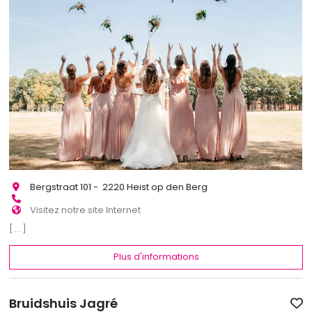
Bergstraat 101 - 2220 Heist op den Berg
Visitez notre site Internet
[...]
Plus d'informations
Bruidshuis Jagré