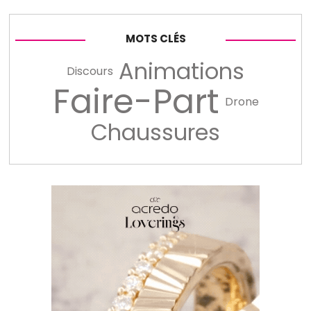
MOTS CLÉS
Animations
Discours
Faire-Part
Drone
Chaussures