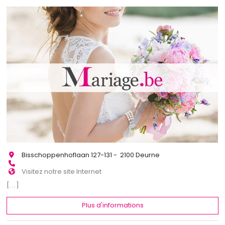
Bisschoppenhoflaan 127-131 - 2100 Deurne
Visitez notre site Internet
[...]
Plus d'informations