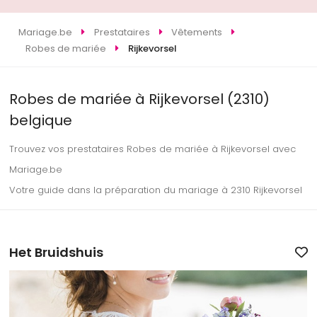
Mariage.be
Prestataires
Vêtements
Robes de mariée
Rijkevorsel
Robes de mariée à Rijkevorsel (2310)
belgique
Trouvez vos prestataires Robes de mariée à Rijkevorsel avec
Mariage.be
Votre guide dans la préparation du mariage à 2310 Rijkevorsel
Het Bruidshuis