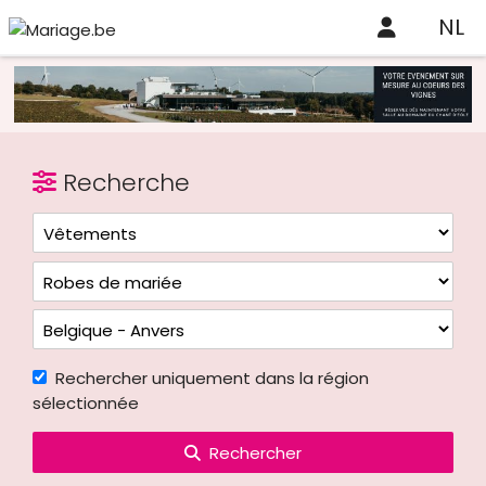
NL
Recherche
Rechercher uniquement dans la région
sélectionnée
Rechercher