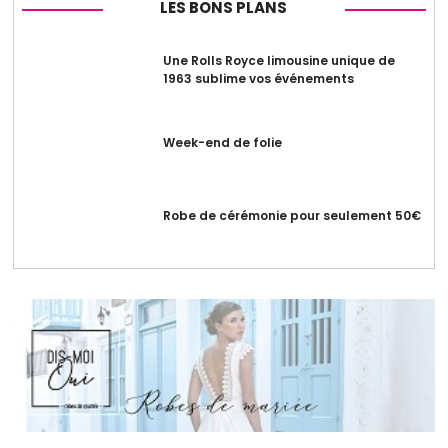
LES BONS PLANS
Une Rolls Royce limousine unique de
1963 sublime vos événements
Week-end de folie
Robe de cérémonie pour seulement 50€