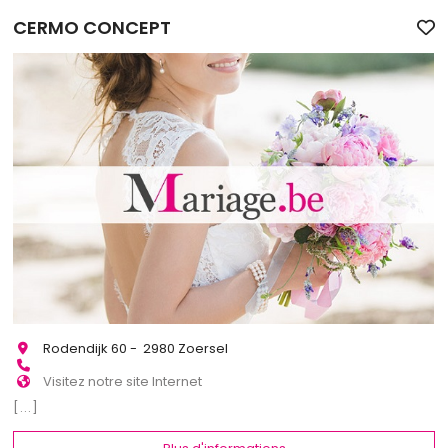
CERMO CONCEPT
Rodendijk 60 - 2980 Zoersel
Visitez notre site Internet
[...]