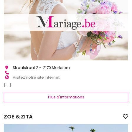
Straalstraat 2 - 2170 Merksem
Visitez notre site Internet
[...]
Plus d'informations
ZOË & ZITA