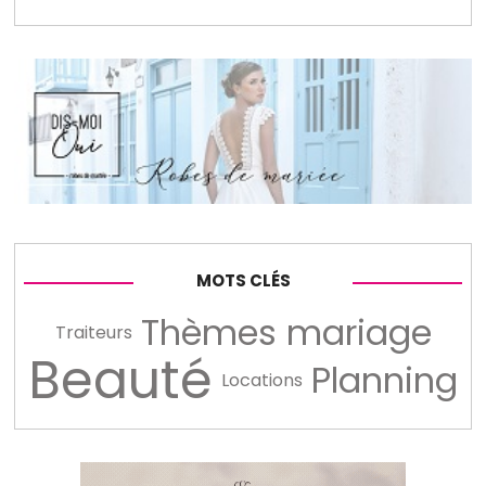
MOTS CLÉS
Thèmes mariage
Traiteurs
Beauté
Planning
Locations