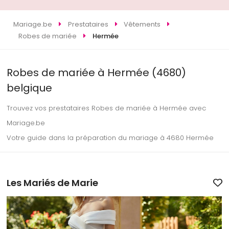
Mariage.be
Prestataires
Vêtements
Robes de mariée
Hermée
Robes de mariée à Hermée (4680)
belgique
Trouvez vos prestataires Robes de mariée à Hermée avec
Mariage.be
Votre guide dans la préparation du mariage à 4680 Hermée
Les Mariés de Marie