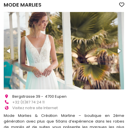
MODE MARLIES
Bergstrasse 39 - 4700 Eupen
+32 (0)87 74 24 11
Visitez notre site Internet
Mode Marlies & Création Martine – boutique en 2ème
génération avec plus que 50ans d’expérience dans les robes
de mariés et de suites vous présente les marques les plus