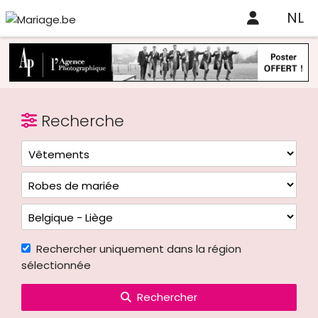
NL
Recherche
Rechercher uniquement dans la région
sélectionnée
Rechercher