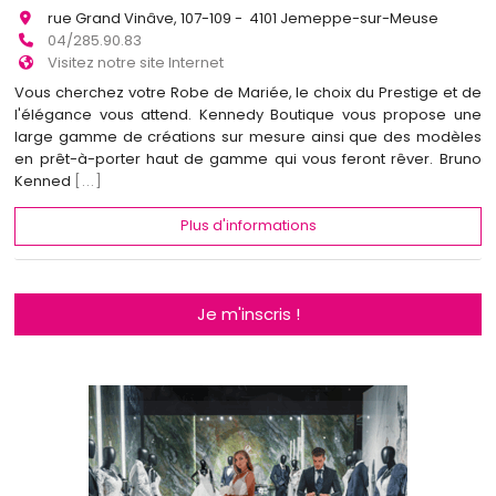
rue Grand Vinâve, 107-109 - 4101 Jemeppe-sur-Meuse
04/285.90.83
Visitez notre site Internet
Vous cherchez votre Robe de Mariée, le choix du Prestige et de
l'élégance vous attend. Kennedy Boutique vous propose une
large gamme de créations sur mesure ainsi que des modèles
en prêt-à-porter haut de gamme qui vous feront rêver. Bruno
Kenned
[...]
Plus d'informations
Je m'inscris !