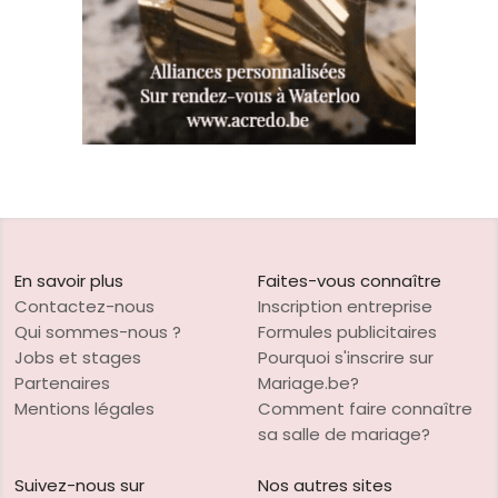
En savoir plus
Faites-vous connaître
Contactez-nous
Inscription entreprise
Qui sommes-nous ?
Formules publicitaires
Jobs et stages
Pourquoi s'inscrire sur
Partenaires
Mariage.be?
Mentions légales
Comment faire connaître
sa salle de mariage?
Suivez-nous sur
Nos autres sites