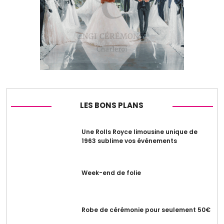
LES BONS PLANS
Une Rolls Royce limousine unique de
1963 sublime vos événements
Week-end de folie
Robe de cérémonie pour seulement 50€