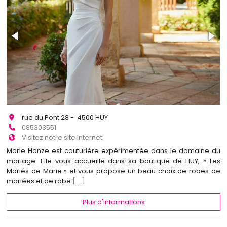
rue du Pont 28 - 4500 HUY
085303551
Visitez notre site Internet
Marie Hanze est couturière expérimentée dans le domaine du
mariage. Elle vous accueille dans sa boutique de HUY, « Les
Mariés de Marie » et vous propose un beau choix de robes de
mariées et de robe
[...]
Plus d'informations