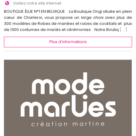
Visitez notre site Internet
BOUTIQUE ÉLUE N°1 EN BELGIQUE La Boutique Ongi située en plein
cœur de Charleroi, vous propose un large choix avec plus de
300 modèles de Robes de mariées et robes de cocktails et plus
de 1300 costumes de mariés et cérémonies. Notre Boutiq
[...]
Plus d'informations