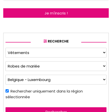
Je m'inscris !
RECHERCHE
Rechercher uniquement dans la région
sélectionnée
Rechercher