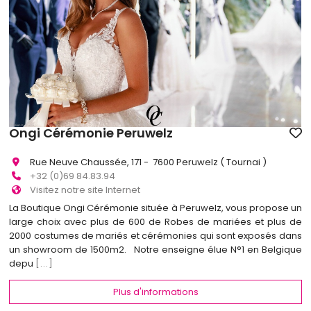
Ongi Cérémonie Peruwelz
Rue Neuve Chaussée, 171 - 7600 Peruwelz ( Tournai )
+32 (0)69 84.83.94
Visitez notre site Internet
La Boutique Ongi Cérémonie située à Peruwelz, vous propose un
large choix avec plus de 600 de Robes de mariées et plus de
2000 costumes de mariés et cérémonies qui sont exposés dans
un showroom de 1500m2. Notre enseigne élue N°1 en Belgique
depu
[...]
Plus d'informations