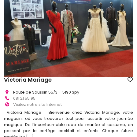
Victoria Mariage
Route de Saussin 55/3 - 5190 Spy
081 21 55 95
Visitez notre site Internet
Victoria Mariage Bienvenue chez Victoria Mariage, votre
magasin, où vous trouverez tout pour assortir votre journée
magique. De l’incontournable robe de mariée et costume, en
passant par le cortège cocktail et enfants. Chaque future
mariée tro
[...]