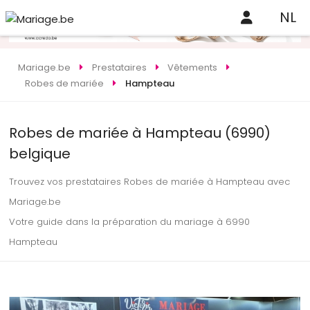
NL
Mariage.be
Prestataires
Vêtements
Robes de mariée
Hampteau
Robes de mariée à Hampteau (6990)
belgique
Trouvez vos prestataires Robes de mariée à Hampteau avec
Mariage.be
Votre guide dans la préparation du mariage à 6990
Hampteau