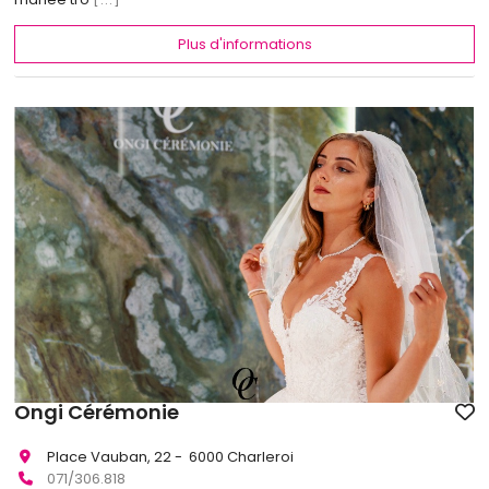
Plus d'informations
Ongi Cérémonie
Place Vauban, 22 - 6000 Charleroi
071/306.818