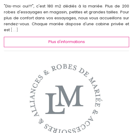
"Dis-moi oui!!!", c'est 180 m2 dédiés à la mariée. Plus de 200
robes d'essayages en magasin, petites et grandes tailles. Pour
plus de confort dans vos essayages, nous vous accueillons sur
rendez-vous. Chaque mariée dispose d'une cabine privée et
est
[...]
Plus d'informations