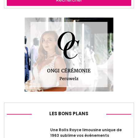
LES BONS PLANS
Une Rolls Royce limousine unique de
1963 sublime vos événements