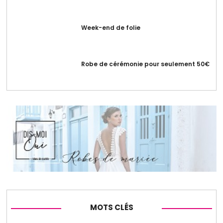
Week-end de folie
Robe de cérémonie pour seulement 50€
MOTS CLÉS