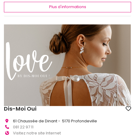
Plus d'informations
Dis-Moi Oui
61 Chaussée de Dinant - 5170 Profondeville
081 22 97 11
Visitez notre site Internet