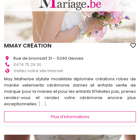
MMAY CRÉATION
Rue de brionsart 31 - 5340 Gesves
0474 75 29 30
Visitez notre site Internet
May Malherbe styliste modéliste diplomée créations robes de
mariée vetements cérémonie dames et enfants vente de
marque pour la mariee et pour les enfants N'hésitez pas, prenez
rendez-vous et rendez votre cérémonie encore plus
exceptionnelles.
[...]
Plus d'informations