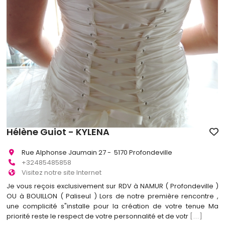
Hélène Guiot - KYLENA
Rue Alphonse Jaumain 27 - 5170 Profondeville
+32485485858
Visitez notre site Internet
Je vous reçois exclusivement sur RDV à NAMUR ( Profondeville )
OU à BOUILLON ( Paliseul ) Lors de notre première rencontre ,
une complicité s"installe pour la création de votre tenue Ma
priorité reste le respect de votre personnalité et de votr
[...]