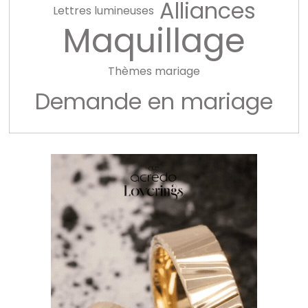
Alliances
Lettres lumineuses
Maquillage
Thèmes mariage
Demande en mariage