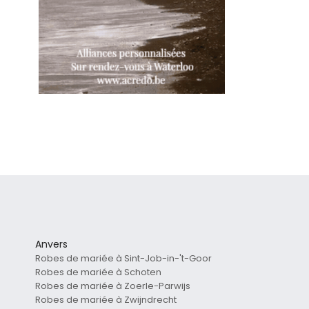
Anvers
Robes de mariée à Sint-Job-in-'t-Goor
Robes de mariée à Schoten
Robes de mariée à Zoerle-Parwijs
Robes de mariée à Zwijndrecht