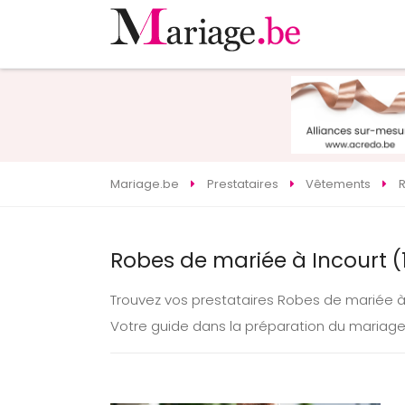
Mariage.be
Prestataires
Vêtements
Robes de mariée à Incourt (
Trouvez vos prestataires Robes de mariée à
Votre guide dans la préparation du mariage 