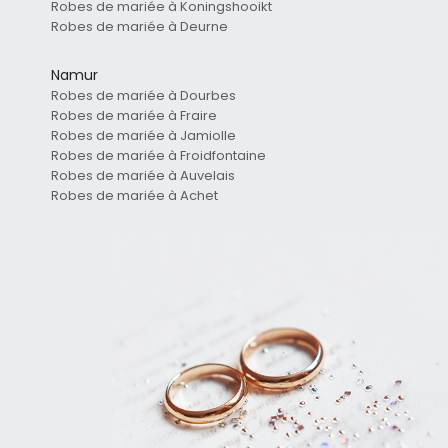
Robes de mariée à Koningshooikt
Robes de mariée à Deurne
Namur
Robes de mariée à Dourbes
Robes de mariée à Fraire
Robes de mariée à Jamiolle
Robes de mariée à Froidfontaine
Robes de mariée à Auvelais
Robes de mariée à Achet