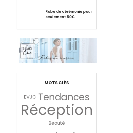
Robe de cérémonie pour
seulement 50€
MOTS CLÉS
Tendances
EVJC
Réception
Beauté