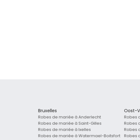
Bruxelles
Oost-V
Robes de mariée à Anderlecht
Robes 
Robes de mariée à Saint-Gilles
Robes 
Robes de mariée à Ixelles
Robes 
Robes de mariée à Watermael-Boitsfort
Robes 