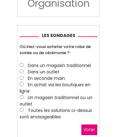
Organisation
LES SONDAGES
Où iriez-vous acheter votre robe de
soirée ou de cérémonie ?
Dans un magasin traditionnel
Dans un outlet
En seconde main
En achat via les boutiques en
ligne
Un magasin traditionnel ou un
outlet
Toutes les solutions ci-dessus
sont envisageables
Voter