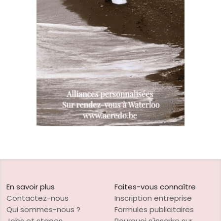
En savoir plus
Faites-vous connaître
Contactez-nous
Inscription entreprise
Qui sommes-nous ?
Formules publicitaires
Jobs et stages
Pourquoi s'inscrire sur