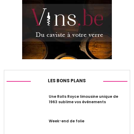
LES BONS PLANS
Une Rolls Royce limousine unique de
1963 sublime vos événements
Week-end de folie