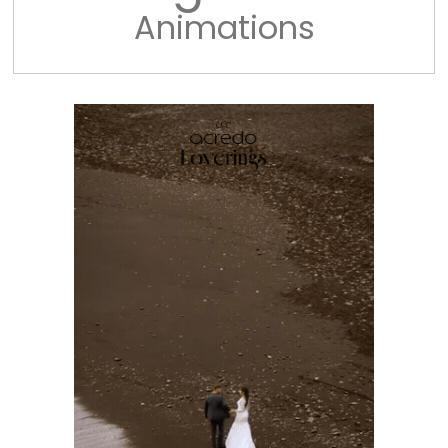
Animations