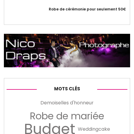
Robe de cérémonie pour seulement 50€
MOTS CLÉS
Demoiselles d'honneur
Robe de mariée
Budget
Weddingcake