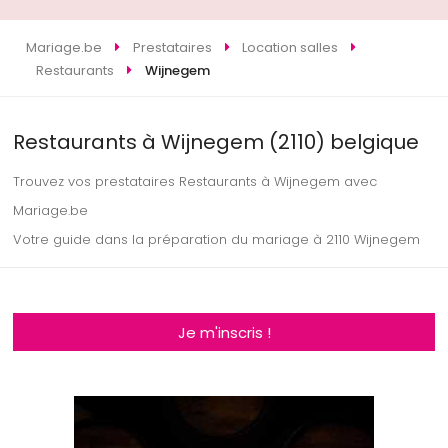
Mariage.be
Prestataires
Location salles
Restaurants
Wijnegem
Restaurants à Wijnegem (2110) belgique
Trouvez vos prestataires Restaurants à Wijnegem avec
Mariage.be
Votre guide dans la préparation du mariage à 2110 Wijnegem
Je m'inscris !