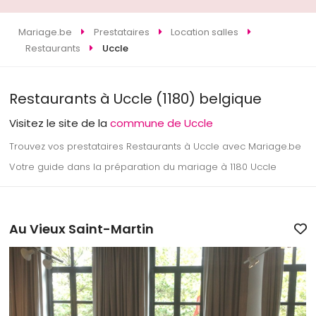
Mariage.be
Prestataires
Location salles
Restaurants
Uccle
Restaurants à Uccle (1180) belgique
Visitez le site de la
commune de Uccle
Trouvez vos prestataires Restaurants à Uccle avec Mariage.be
Votre guide dans la préparation du mariage à 1180 Uccle
Au Vieux Saint-Martin