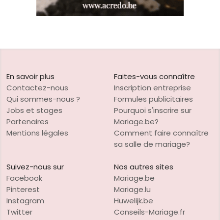
En savoir plus
Faites-vous connaître
Contactez-nous
Inscription entreprise
Qui sommes-nous ?
Formules publicitaires
Jobs et stages
Pourquoi s'inscrire sur
Partenaires
Mariage.be?
Mentions légales
Comment faire connaître
sa salle de mariage?
Suivez-nous sur
Nos autres sites
Facebook
Mariage.be
Pinterest
Mariage.lu
Instagram
Huwelijk.be
Twitter
Conseils-Mariage.fr