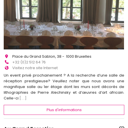
Place du Grand Sablon, 38 - 1000 Bruxelles
+32 (0)2 512 64 76
Visitez notre site Internet
Un event privé prochainement ? A la recherche d’une salle de
réception prestigieuse? Veuillez noter que nous avons une
magnifique salle au 1er étage dont les murs sont décorés de
lithographies de Pierre Alechinsky et d’œuvres d’art africain.
Celle-ci
[...]
Plus d'informations