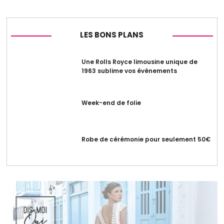
LES BONS PLANS
Une Rolls Royce limousine unique de
1963 sublime vos événements
Week-end de folie
Robe de cérémonie pour seulement 50€