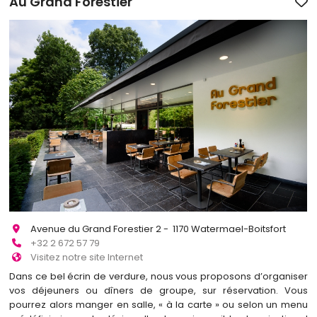
Au Grand Forestier
Avenue du Grand Forestier 2 - 1170 Watermael-Boitsfort
+32 2 672 57 79
Visitez notre site Internet
Dans ce bel écrin de verdure, nous vous proposons d’organiser
vos déjeuners ou dîners de groupe, sur réservation. Vous
pourrez alors manger en salle, « à la carte » ou selon un menu