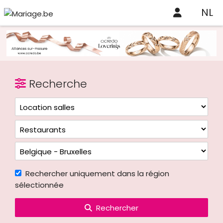
NL
Recherche
Rechercher uniquement dans la région
sélectionnée
Rechercher