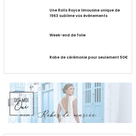
Une Rolls Royce limousine unique de
1963 sublime vos événements
Week-end de folie
Robe de cérémonie pour seulement 50€