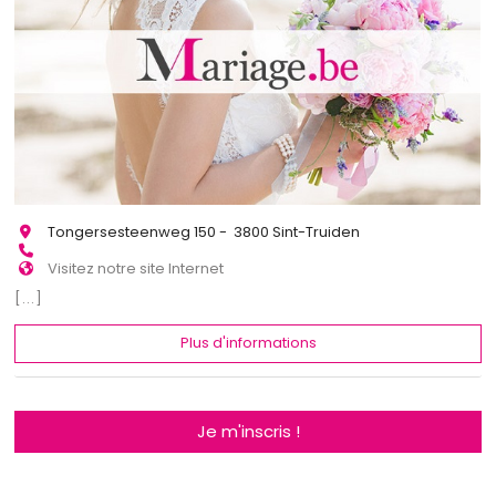
Tongersesteenweg 150 - 3800 Sint-Truiden
Visitez notre site Internet
[...]
Plus d'informations
Je m'inscris !