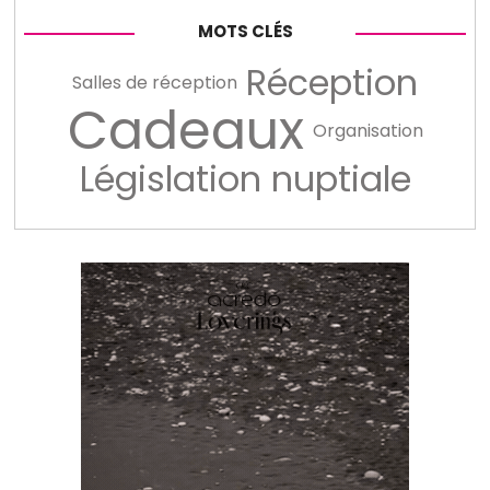
MOTS CLÉS
Réception
Salles de réception
Cadeaux
Organisation
Législation nuptiale