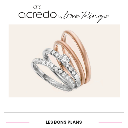
LES BONS PLANS