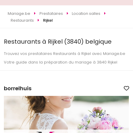
Mariage.be
Prestataires
Location salles
Restaurants
Rijkel
Restaurants à Rijkel (3840) belgique
Trouvez vos prestataires Restaurants à Rijkel avec Mariage.be
Votre guide dans la préparation du mariage à 3840 Rijkel
borrelhuis