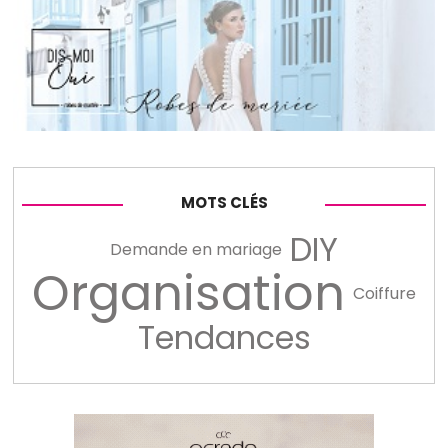
MOTS CLÉS
DIY
Demande en mariage
Organisation
Coiffure
Tendances