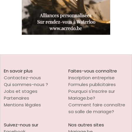
En savoir plus
Faites-vous connaître
Contactez-nous
Inscription entreprise
Qui sommes-nous ?
Formules publicitaires
Jobs et stages
Pourquoi s'inscrire sur
Partenaires
Mariage.be?
Mentions légales
Comment faire connaître
sa salle de mariage?
Suivez-nous sur
Nos autres sites
Facebook
Mariage.be