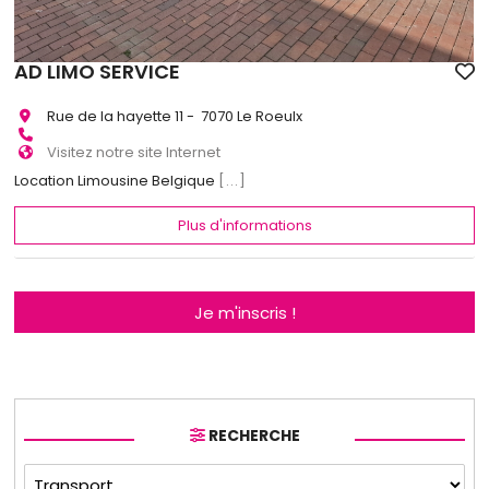
AD LIMO SERVICE
Rue de la hayette 11 - 7070 Le Roeulx
Visitez notre site Internet
Location Limousine Belgique
[...]
Plus d'informations
Je m'inscris !
RECHERCHE