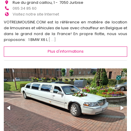
Rue du grand caillou, 1 - 7050 Jurbise
065 34 85 60
Visitez notre site Internet
VOTRELIMOUSINE.COM est la référence en matière de location
de limousines et véhicules de luxe avec chauffeur en Belgique et
dans le grand nord de la France! En propre flotte, nous vous
proposons: 1 BMW X6 L
[...]
Plus d'informations