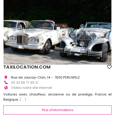
TAXILOCATION.COM
Rue de Jaunay-Clan, 14 - 7600 PERUWELZ
00 32 69 77 45 21
Visitez notre site Internet
Voitures avec chauffeur, ancienne ou de prestige, France et
Belgique.
[...]
Plus d'informations