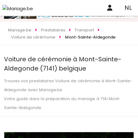
NL
Mariage.be
Prestataires
Transport
Voiture de cérémonie
Mont-Sainte-Aldegonde
Voiture de cérémonie à Mont-Sainte-
Aldegonde (7141) belgique
Trouvez vos prestataires Voiture de cérémonie à Mont-Sainte-
Aldegonde avec Mariage.be
Votre guide dans la préparation du mariage à 7141 Mont-
Sainte-Aldegonde