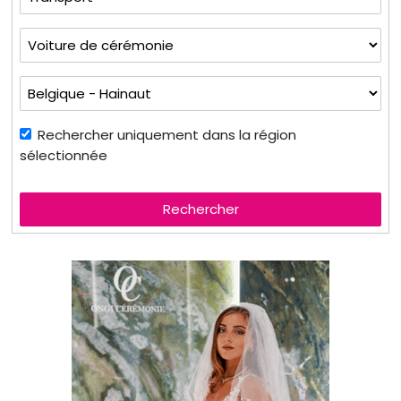
Rechercher uniquement dans la région
sélectionnée
Rechercher