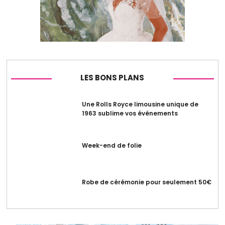
LES BONS PLANS
Une Rolls Royce limousine unique de
1963 sublime vos événements
Week-end de folie
Robe de cérémonie pour seulement 50€