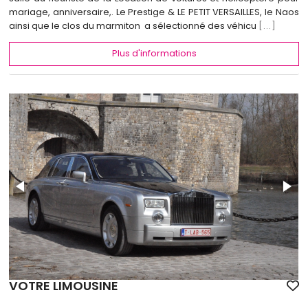
mariage, anniversaire,. Le Prestige & LE PETIT VERSAILLES, le Naos
ainsi que le clos du marmiton a sélectionné des véhicu
[...]
Plus d'informations
VOTRE LIMOUSINE