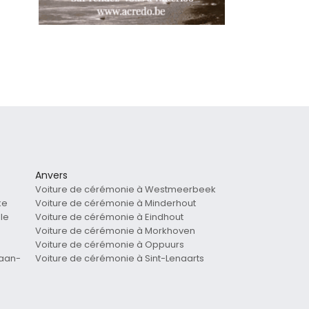
Anvers
Voiture de cérémonie à Westmeerbeek
ke
Voiture de cérémonie à Minderhout
le
Voiture de cérémonie à Eindhout
Voiture de cérémonie à Morkhoven
Voiture de cérémonie à Oppuurs
-aan-
Voiture de cérémonie à Sint-Lenaarts