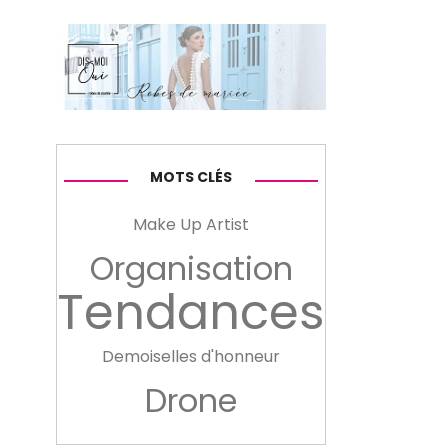
MOTS CLÉS
Make Up Artist
Organisation
Tendances
Demoiselles d'honneur
Drone