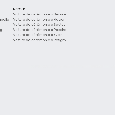
Namur
Voiture de cérémonie à Berzée
apelle
Voiture de cérémonie à Flavion
Voiture de cérémonie à Sautour
rg
Voiture de cérémonie à Pesche
Voiture de cérémonie à Yvoir
t
Voiture de cérémonie à Petigny