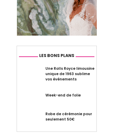
LES BONS PLANS
Une Rolls Royce limousine
unique de 1963 sublime
vos événements
Week-end de folie
Robe de cérémonie pour
seulement 50€