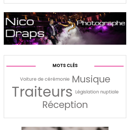
MOTS CLÉS
Musique
Voiture de cérémonie
Traiteurs
Législation nuptiale
Réception