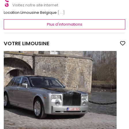
Visitez notre site Internet
Location Limousine Belgique
[...]
Plus d'informations
VOTRE LIMOUSINE