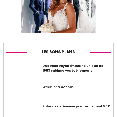
LES BONS PLANS
Une Rolls Royce limousine unique de
1963 sublime vos événements
Week-end de folie
Robe de cérémonie pour seulement 50€