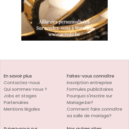
En savoir plus
Faites-vous connaître
Contactez-nous
Inscription entreprise
Qui sommes-nous ?
Formules publicitaires
Jobs et stages
Pourquoi s'inscrire sur
Partenaires
Mariage.be?
Mentions légales
Comment faire connaître
sa salle de mariage?
Suivez-nous sur
Nos autres sites