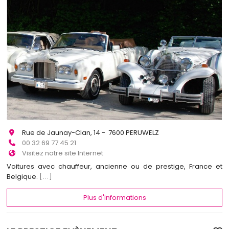
Rue de Jaunay-Clan, 14 - 7600 PERUWELZ
00 32 69 77 45 21
Visitez notre site Internet
Voitures avec chauffeur, ancienne ou de prestige, France et
Belgique.
[...]
Plus d'informations