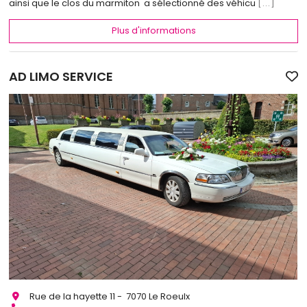
ainsi que le clos du marmiton a sélectionné des véhicu
[...]
Plus d'informations
AD LIMO SERVICE
Rue de la hayette 11 - 7070 Le Roeulx