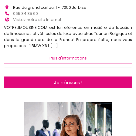
Rue du grand caillou, 1 - 7050 Jurbise
065 34 85 60
Visitez notre site Internet
VOTRELIMOUSINE.COM est la référence en matière de location
de limousines et véhicules de luxe avec chauffeur en Belgique et
dans le grand nord de la France! En propre flotte, nous vous
proposons: 1 BMW X6 L
[...]
Plus d'informations
Je m'inscris !