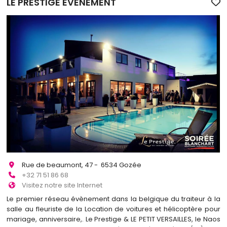
LE PRESTIGE EVÈNEMENT
Rue de beaumont, 47 - 6534 Gozée
+32 71 51 86 68
Visitez notre site Internet
Le premier réseau évènement dans la belgique du traiteur à la
salle au fleuriste de la Location de voitures et hélicoptère pour
mariage, anniversaire,. Le Prestige & LE PETIT VERSAILLES, le Naos