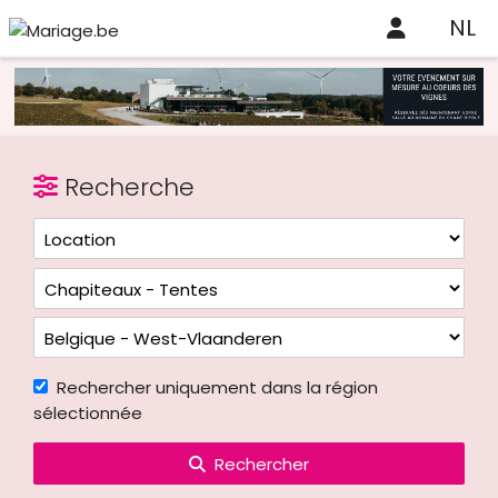
NL
Recherche
Rechercher uniquement dans la région
sélectionnée
Rechercher