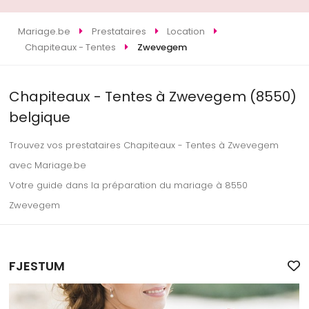
Mariage.be
Prestataires
Location
Chapiteaux - Tentes
Zwevegem
Chapiteaux - Tentes à Zwevegem (8550)
belgique
Trouvez vos prestataires Chapiteaux - Tentes à Zwevegem
avec Mariage.be
Votre guide dans la préparation du mariage à 8550
Zwevegem
FJESTUM