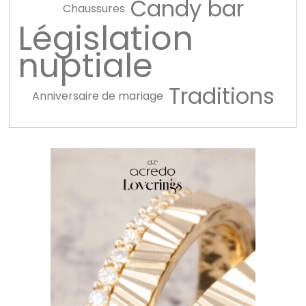
Candy bar
Chaussures
Législation
nuptiale
Traditions
Anniversaire de mariage