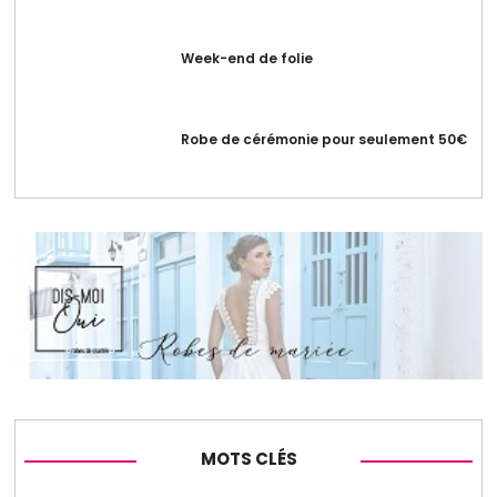
Week-end de folie
Robe de cérémonie pour seulement 50€
MOTS CLÉS