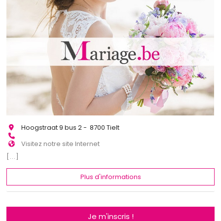
Hoogstraat 9 bus 2 - 8700 Tielt
Visitez notre site Internet
[...]
Plus d'informations
Je m'inscris !