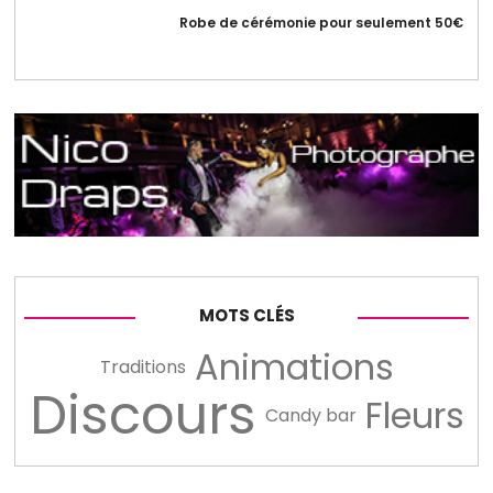
Robe de cérémonie pour seulement 50€
MOTS CLÉS
Animations
Traditions
Discours
Fleurs
Candy bar