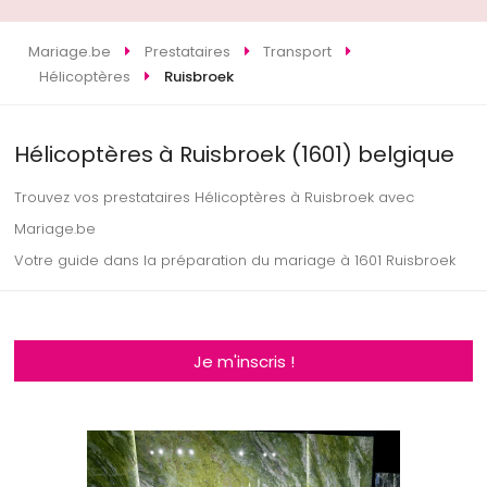
Mariage.be
Prestataires
Transport
Hélicoptères
Ruisbroek
Hélicoptères à Ruisbroek (1601) belgique
Trouvez vos prestataires Hélicoptères à Ruisbroek avec
Mariage.be
Votre guide dans la préparation du mariage à 1601 Ruisbroek
Je m'inscris !