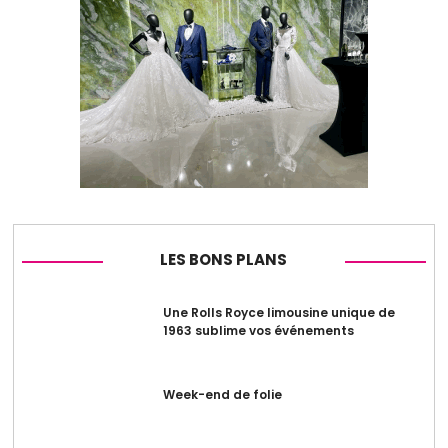
LES BONS PLANS
Une Rolls Royce limousine unique de
1963 sublime vos événements
Week-end de folie