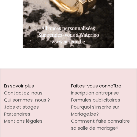
En savoir plus
Faites-vous connaître
Contactez-nous
Inscription entreprise
Qui sommes-nous ?
Formules publicitaires
Jobs et stages
Pourquoi s'inscrire sur
Partenaires
Mariage.be?
Mentions légales
Comment faire connaître
sa salle de mariage?