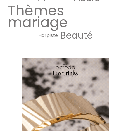
Thèmes
mariage
Beauté
Harpiste