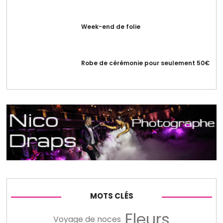
Week-end de folie
Robe de cérémonie pour seulement 50€
MOTS CLÉS
Fleurs
Voyage de noces