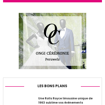
LES BONS PLANS
Une Rolls Royce limousine unique de
1963 sublime vos événements