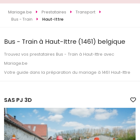
Mariage.be
Prestataires
Transport
Bus - Train
Haut-Ittre
Bus - Train à Haut-Ittre (1461) belgique
Trouvez vos prestataires Bus - Train à Haut-Ittre avec
Mariage.be
Votre guide dans la préparation du mariage à 1461 Haut-Ittre
SAS PJ 3D