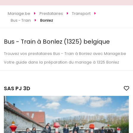
Mariage.be
Prestataires
Transport
Bus - Train
Bonlez
Bus - Train à Bonlez (1325) belgique
Trouvez vos prestataires Bus - Train à Bonlez avec Mariage.be
Votre guide dans la préparation du mariage à 1325 Bonlez
SAS PJ 3D