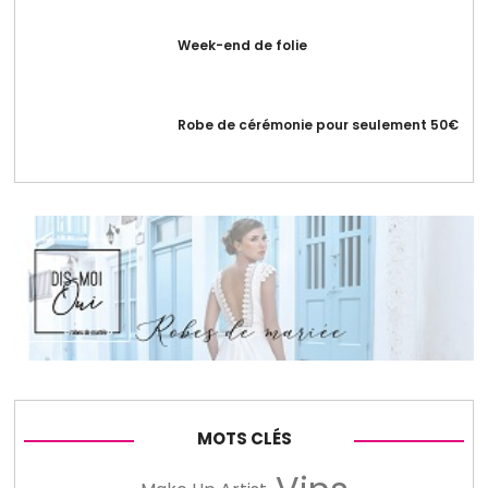
Week-end de folie
Robe de cérémonie pour seulement 50€
MOTS CLÉS