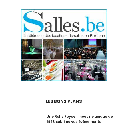
LES BONS PLANS
Une Rolls Royce limousine unique de
1963 sublime vos événements