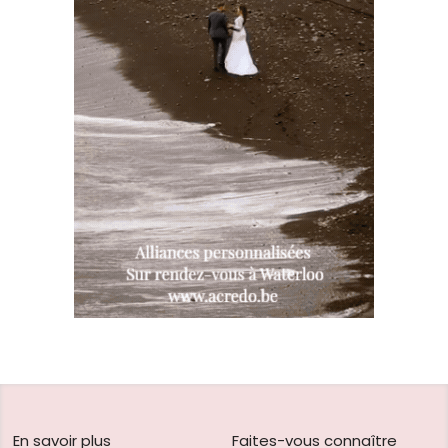
En savoir plus
Faites-vous connaître