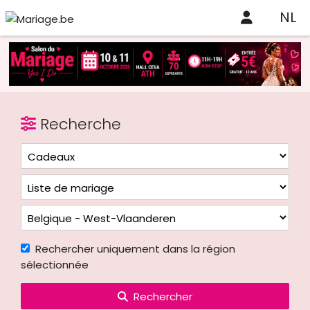
NL
Recherche
Rechercher uniquement dans la région
sélectionnée
Rechercher