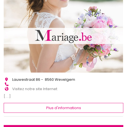
Lauwestraat 86 - 8560 Wevelgem
Visitez notre site Internet
[...]
Plus d'informations