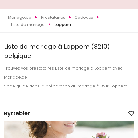
Mariage.be
Prestataires
Cadeaux
Liste de mariage
Loppem
Liste de mariage à Loppem (8210)
belgique
Trouvez vos prestataires Liste de mariage à Loppem avec
Mariage.be
Votre guide dans la préparation du mariage à 8210 Loppem
Byttebier