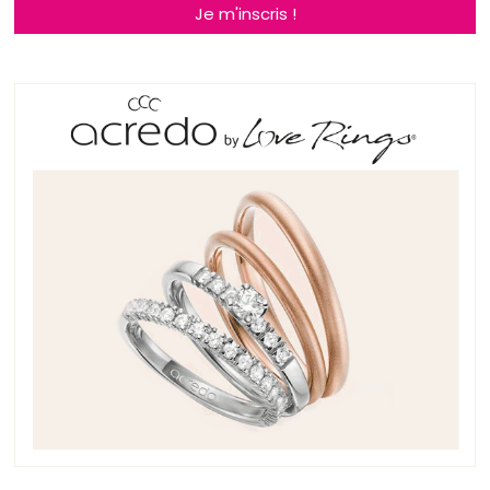
Je m'inscris !