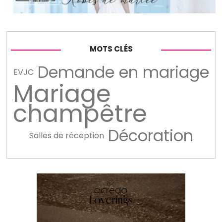
MOTS CLÉS
Demande en mariage
EVJC
Mariage
champêtre
Décoration
Salles de réception