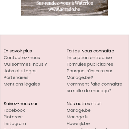
En savoir plus
Faites-vous connaître
Contactez-nous
Inscription entreprise
Qui sommes-nous ?
Formules publicitaires
Jobs et stages
Pourquoi s'inscrire sur
Partenaires
Mariage.be?
Mentions légales
Comment faire connaître
sa salle de mariage?
Suivez-nous sur
Nos autres sites
Facebook
Mariage.be
Pinterest
Mariage.lu
Instagram
Huwelijk.be