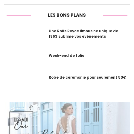
LES BONS PLANS
Une Rolls Royce limousine unique de
1963 sublime vos événements
Week-end de folie
Robe de cérémonie pour seulement 50€