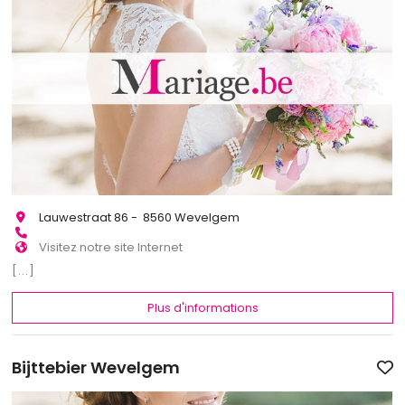
Lauwestraat 86 - 8560 Wevelgem
Visitez notre site Internet
[...]
Plus d'informations
Bijttebier Wevelgem