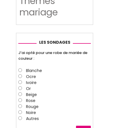
Thèmes
mariage
LES SONDAGES
J’ai opté pour une robe de mariée de
couleur :
Blanche
Ocre
Ivoire
Or
Beige
Rose
Rouge
Noire
Autres