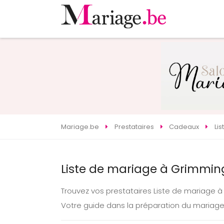
Mariage.be
Prestataires
Cadeaux
Li
Liste de mariage à Grimmin
Trouvez vos prestataires Liste de mariage
Votre guide dans la préparation du mariag