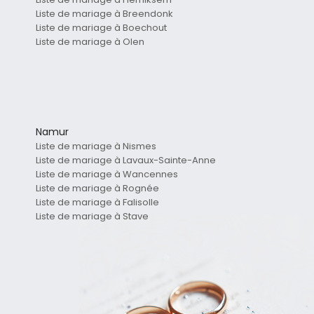
Liste de mariage à Breendonk
Liste de mariage à Boechout
Liste de mariage à Olen
Namur
Liste de mariage à Nismes
Liste de mariage à Lavaux-Sainte-Anne
Liste de mariage à Wancennes
Liste de mariage à Rognée
Liste de mariage à Falisolle
Liste de mariage à Stave