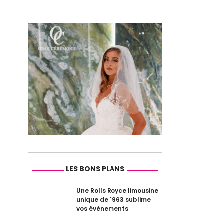
LES BONS PLANS
Une Rolls Royce limousine
unique de 1963 sublime
vos événements