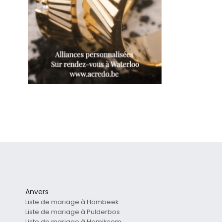
Anvers
Liste de mariage à Hombeek
Liste de mariage à Pulderbos
Liste de mariage à Hemiksem