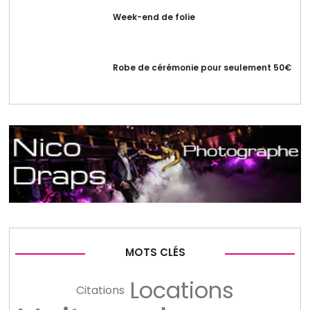
Week-end de folie
Robe de cérémonie pour seulement 50€
MOTS CLÉS
Locations
Citations