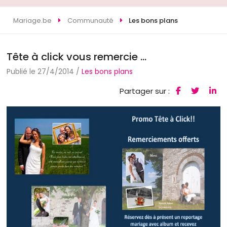
Mariage.be
Communauté
Les bons plans
Tête à click vous remercie ...
Publié le 27/4/2014 /
Les bons plans
Partager sur :