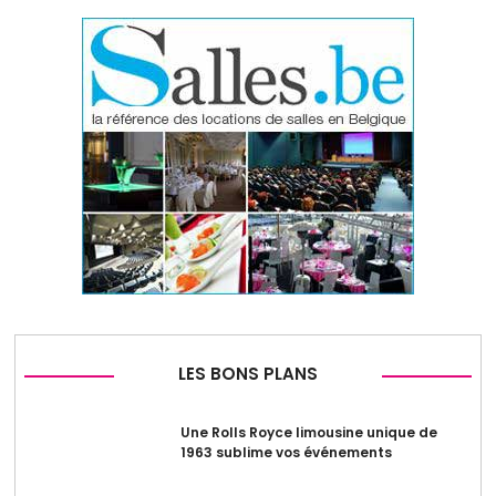
LES BONS PLANS
Une Rolls Royce limousine unique de
1963 sublime vos événements