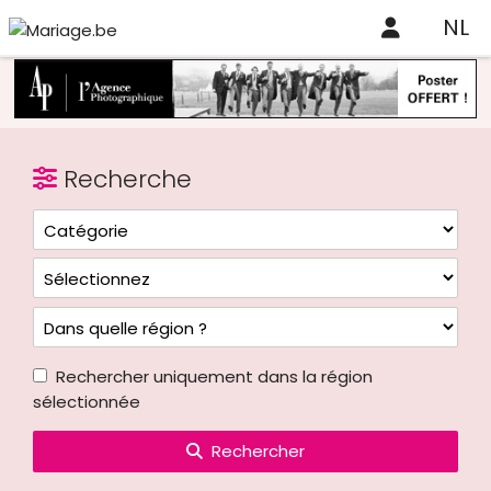
NL
Recherche
Rechercher uniquement dans la région
sélectionnée
Rechercher