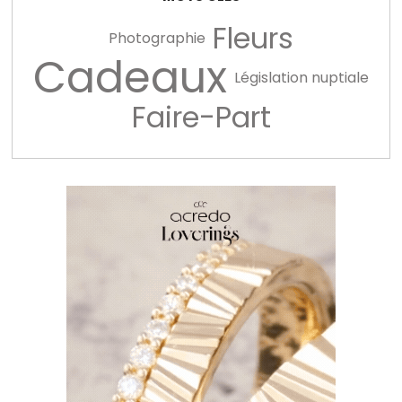
Fleurs
Photographie
Cadeaux
Législation nuptiale
Faire-Part