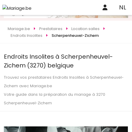
NL
Mariage.be
Prestataires
Location salles
Endroits Insolites
Scherpenheuvel-Zichem
Endroits Insolites à Scherpenheuvel-
Zichem (3270) belgique
Trouvez vos prestataires Endroits Insolites à Scherpenheuvel-
Zichem avec Mariage.be
Votre guide dans la préparation du mariage à 3270
Scherpenheuvel-Zichem