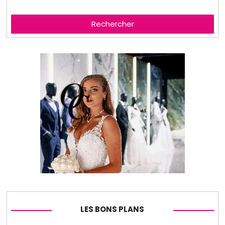
Rechercher
LES BONS PLANS