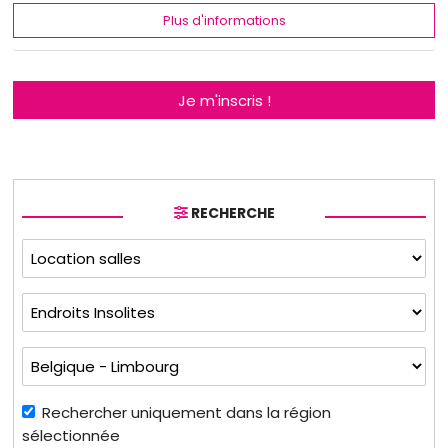
Plus d'informations
Je m'inscris !
RECHERCHE
Rechercher uniquement dans la région
sélectionnée