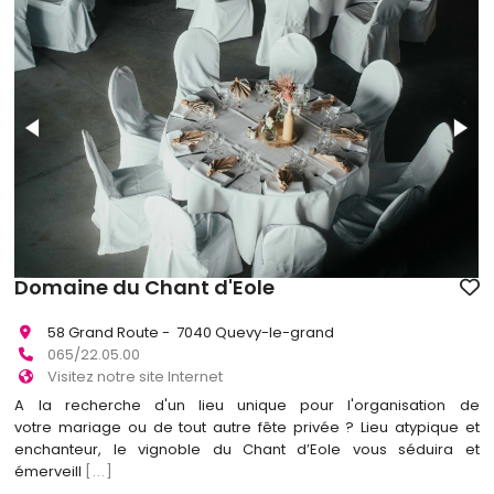
Domaine du Chant d'Eole
58 Grand Route - 7040 Quevy-le-grand
065/22.05.00
Visitez notre site Internet
A la recherche d'un lieu unique pour l'organisation de
votre mariage ou de tout autre fête privée ? Lieu atypique et
enchanteur, le vignoble du Chant d’Eole vous séduira et
émerveill
[...]