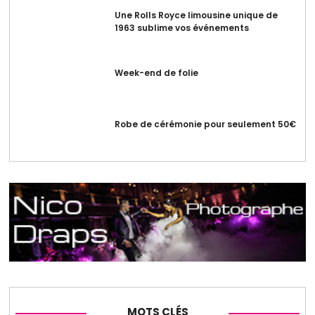
Une Rolls Royce limousine unique de
1963 sublime vos événements
Week-end de folie
Robe de cérémonie pour seulement 50€
MOTS CLÉS