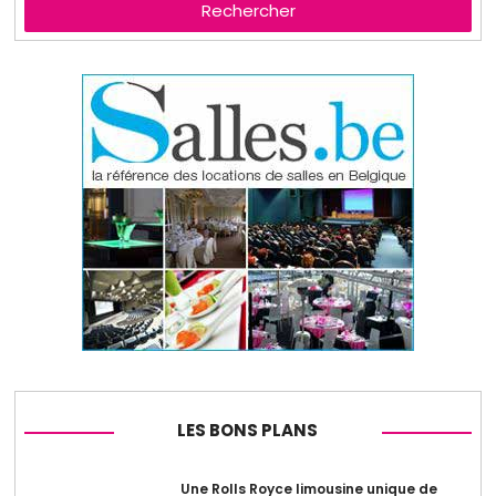
Rechercher
LES BONS PLANS
Une Rolls Royce limousine unique de