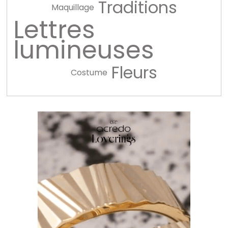
Traditions
Maquillage
Lettres
lumineuses
Fleurs
Costume