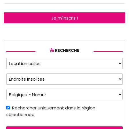
Je m'inscris !
RECHERCHE
Rechercher uniquement dans la région
sélectionnée