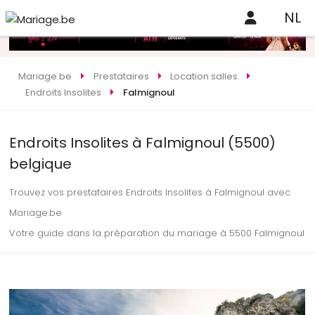
NL
Mariage.be
Prestataires
Location salles
Endroits Insolites
Falmignoul
Endroits Insolites à Falmignoul (5500)
belgique
Trouvez vos prestataires Endroits Insolites à Falmignoul avec
Mariage.be
Votre guide dans la préparation du mariage à 5500 Falmignoul