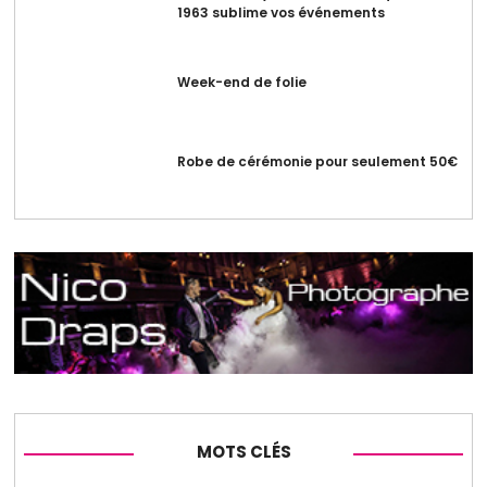
1963 sublime vos événements
Week-end de folie
Robe de cérémonie pour seulement 50€
MOTS CLÉS