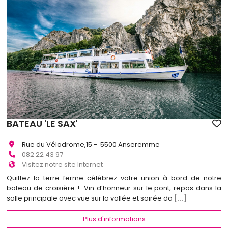
BATEAU 'LE SAX'
Rue du Vélodrome,15 - 5500 Anseremme
082 22 43 97
Visitez notre site Internet
Quittez la terre ferme célébrez votre union à bord de notre
bateau de croisière ! Vin d’honneur sur le pont, repas dans la
salle principale avec vue sur la vallée et soirée da
[...]
Plus d'informations