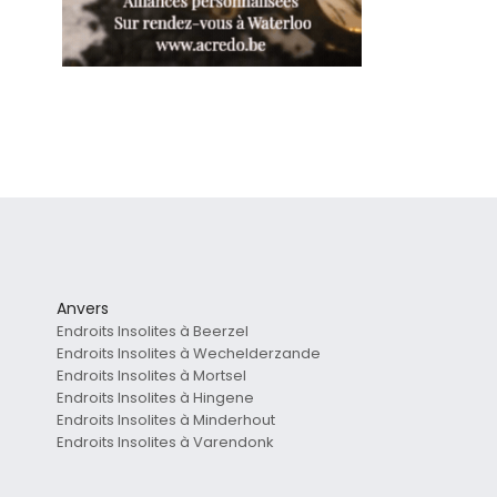
Anvers
Endroits Insolites à Beerzel
Endroits Insolites à Wechelderzande
Endroits Insolites à Mortsel
Endroits Insolites à Hingene
Endroits Insolites à Minderhout
Endroits Insolites à Varendonk