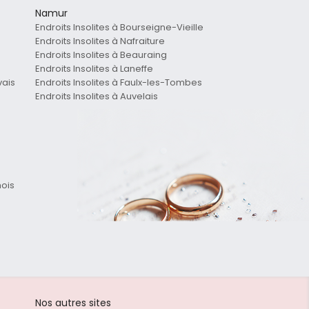
Namur
Endroits Insolites à Bourseigne-Vieille
Endroits Insolites à Nafraiture
Endroits Insolites à Beauraing
Endroits Insolites à Laneffe
vais
Endroits Insolites à Faulx-les-Tombes
Endroits Insolites à Auvelais
mois
Nos autres sites