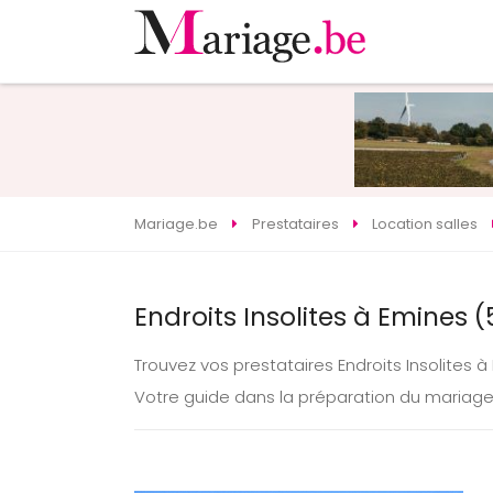
Mariage.be
Prestataires
Location salles
Endroits Insolites à Emines 
Trouvez vos prestataires Endroits Insolites
Votre guide dans la préparation du mariag