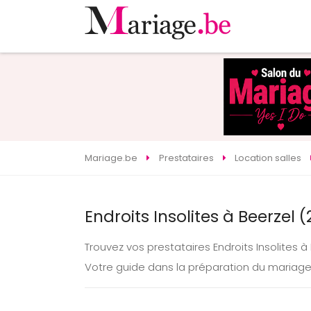
Mariage.be
Prestataires
Location salles
Endroits Insolites à Beerzel 
Trouvez vos prestataires Endroits Insolites 
Votre guide dans la préparation du mariage