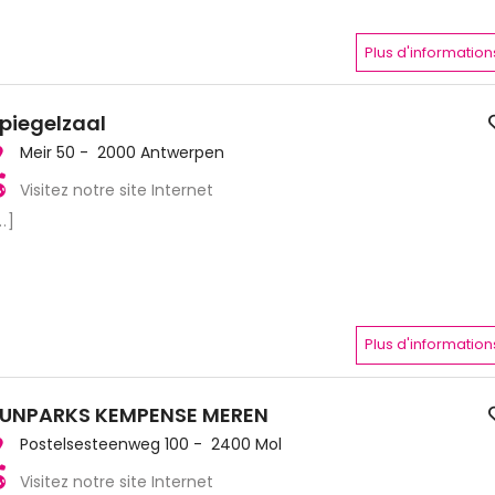
Plus d'information
piegelzaal
Meir 50 - 2000 Antwerpen
Visitez notre site Internet
..]
Plus d'information
UNPARKS KEMPENSE MEREN
Postelsesteenweg 100 - 2400 Mol
Visitez notre site Internet