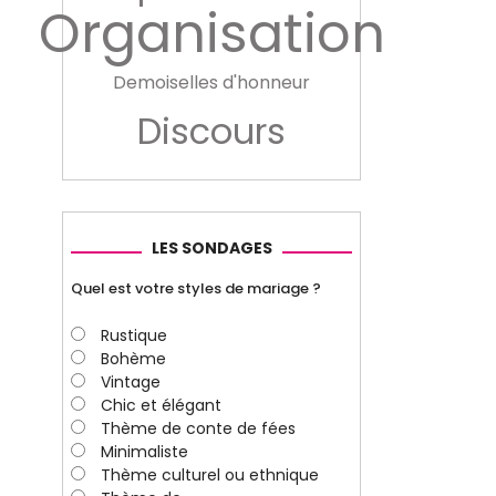
Organisation
Demoiselles d'honneur
Discours
LES SONDAGES
Quel est votre styles de mariage ?
Rustique
Bohème
Vintage
Chic et élégant
Thème de conte de fées
Minimaliste
Thème culturel ou ethnique