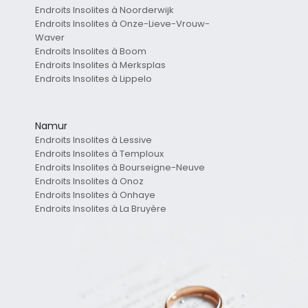
Endroits Insolites à Noorderwijk
Endroits Insolites à Onze-Lieve-Vrouw-
Waver
Endroits Insolites à Boom
Endroits Insolites à Merksplas
Endroits Insolites à Lippelo
Namur
Endroits Insolites à Lessive
Endroits Insolites à Temploux
Endroits Insolites à Bourseigne-Neuve
Endroits Insolites à Onoz
Endroits Insolites à Onhaye
Endroits Insolites à La Bruyère