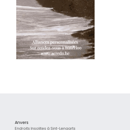
Anvers
Endroits Insolites à Sint-Lenaarts