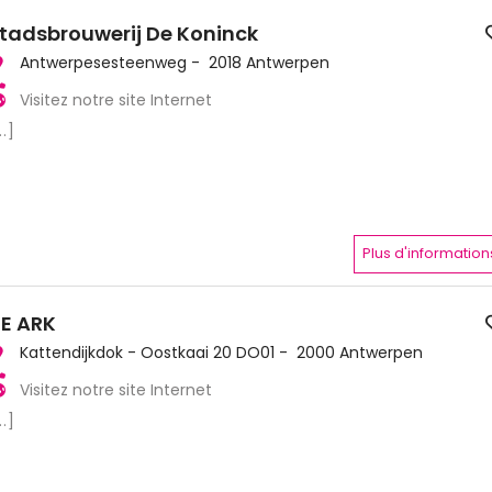
tadsbrouwerij De Koninck
Antwerpesesteenweg - 2018 Antwerpen
Visitez notre site Internet
..]
Plus d'information
E ARK
Kattendijkdok - Oostkaai 20 DO01 - 2000 Antwerpen
Visitez notre site Internet
..]