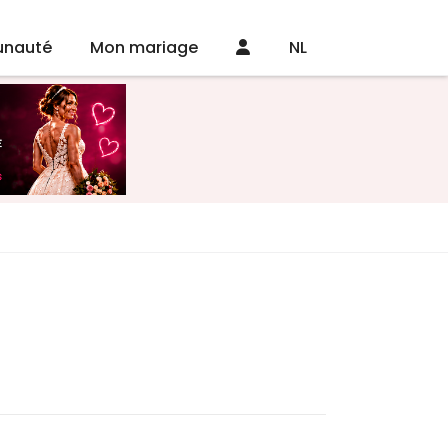
nauté
Mon mariage
NL