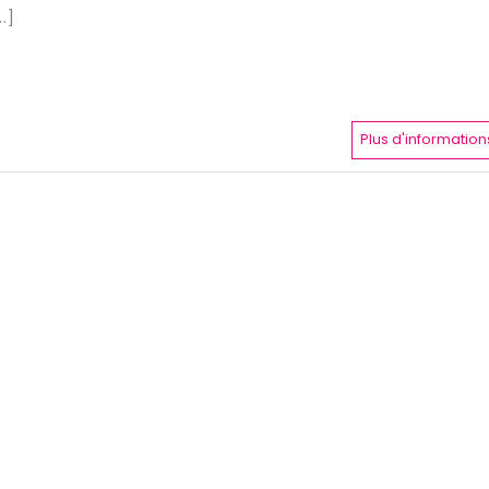
..]
Plus d'information