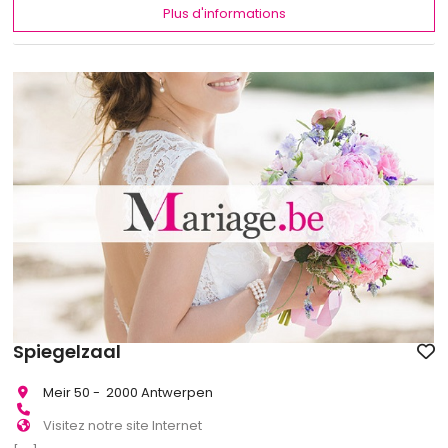
Plus d'informations
Spiegelzaal
Meir 50 - 2000 Antwerpen
Visitez notre site Internet