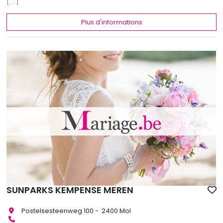
[...]
Plus d'informations
SUNPARKS KEMPENSE MEREN
Postelsesteenweg 100 - 2400 Mol