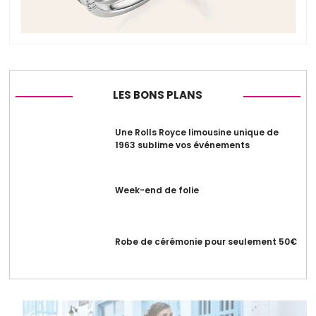
LES BONS PLANS
Une Rolls Royce limousine unique de
1963 sublime vos événements
Week-end de folie
Robe de cérémonie pour seulement 50€