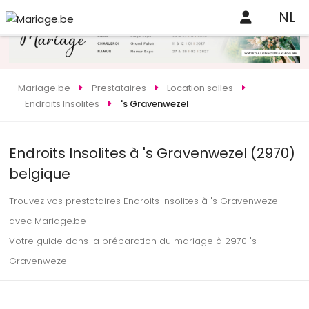
NL
Mariage.be
Prestataires
Location salles
Endroits Insolites
's Gravenwezel
Endroits Insolites à 's Gravenwezel (2970)
belgique
Trouvez vos prestataires Endroits Insolites à 's Gravenwezel
avec Mariage.be
Votre guide dans la préparation du mariage à 2970 's
Gravenwezel