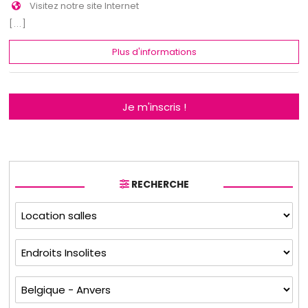
Visitez notre site Internet
[...]
Plus d'informations
Je m'inscris !
RECHERCHE