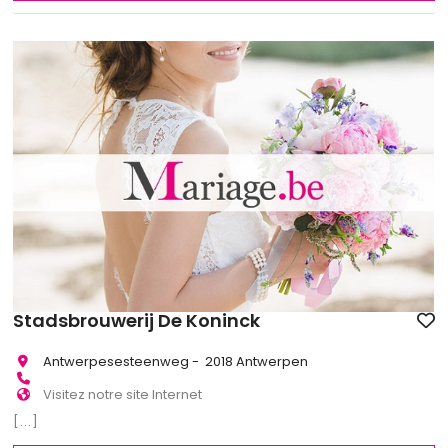
Stadsbrouwerij De Koninck
Antwerpesesteenweg - 2018 Antwerpen
Visitez notre site Internet
[...]