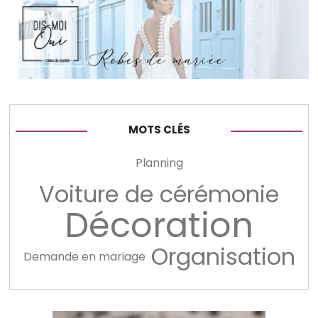
MOTS CLÉS
Planning
Voiture de cérémonie
Décoration
Organisation
Demande en mariage