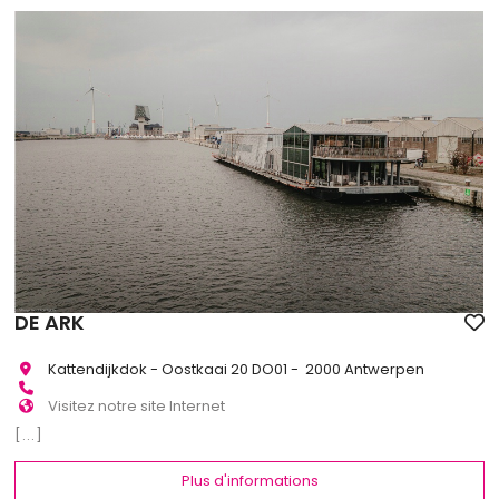
DE ARK
Kattendijkdok - Oostkaai 20 DO01 - 2000 Antwerpen
Visitez notre site Internet
[...]
Plus d'informations