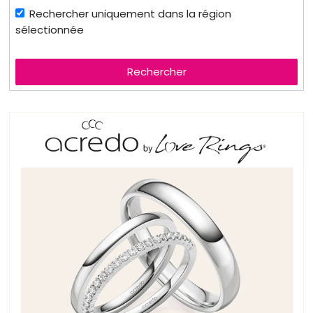
Rechercher uniquement dans la région
sélectionnée
Rechercher