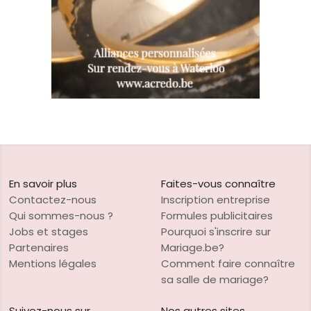
En savoir plus
Faites-vous connaître
Contactez-nous
Inscription entreprise
Qui sommes-nous ?
Formules publicitaires
Jobs et stages
Pourquoi s'inscrire sur
Partenaires
Mariage.be?
Mentions légales
Comment faire connaître
sa salle de mariage?
Suivez-nous sur
Nos autres sites