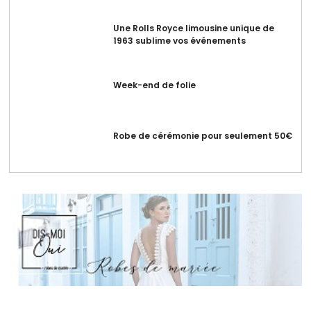
Une Rolls Royce limousine unique de
1963 sublime vos événements
Week-end de folie
Robe de cérémonie pour seulement 50€