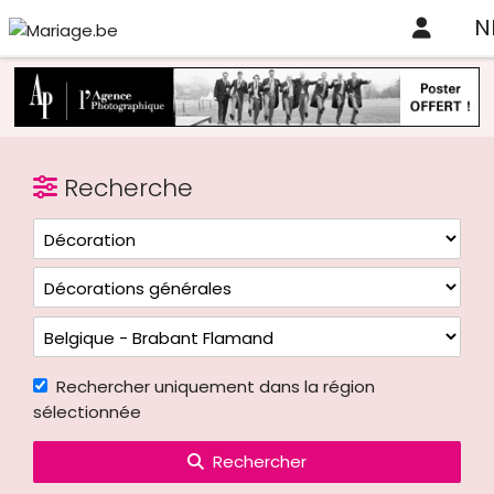
N
Recherche
Rechercher uniquement dans la région
sélectionnée
Rechercher