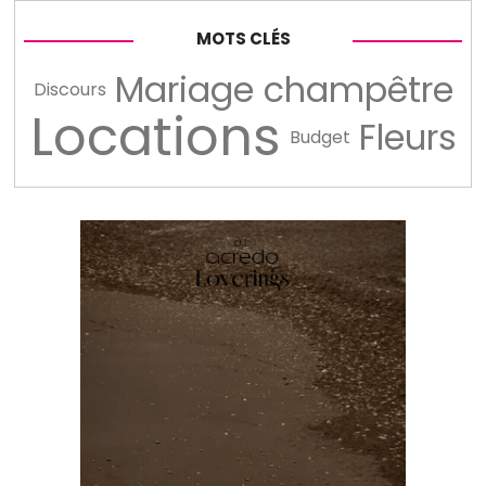
MOTS CLÉS
Mariage champêtre
Discours
Locations
Fleurs
Budget