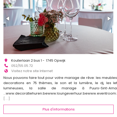
Kouterlaan 2 bus 1 - 1745 Opwijk
052/55.05.72
Visitez notre site Internet
Nous pouvons faire tout pour votre mariage de rêve: les meubles,
decorations en 75 thèmes, le son et la lumiêre, le dj, les let
lumineuses, la salle de mariage à Puurs-Sint-Aman
...www.decoratiehuren.bewww.loungeverhuur.bewww.eventroom
[...]
Plus d'informations