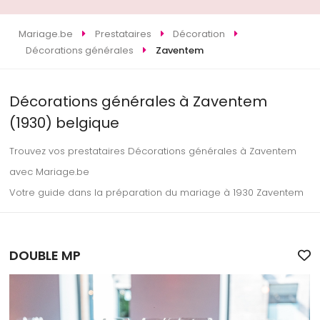
Mariage.be
Prestataires
Décoration
Décorations générales
Zaventem
Décorations générales à Zaventem
(1930) belgique
Trouvez vos prestataires Décorations générales à Zaventem
avec Mariage.be
Votre guide dans la préparation du mariage à 1930 Zaventem
DOUBLE MP