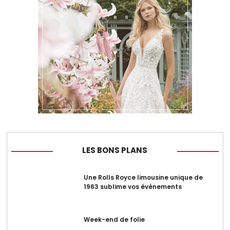
LES BONS PLANS
Une Rolls Royce limousine unique de
1963 sublime vos événements
Week-end de folie