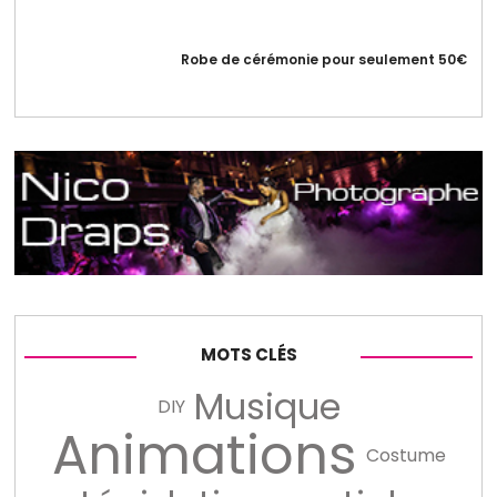
Robe de cérémonie pour seulement 50€
MOTS CLÉS
Musique
DIY
Animations
Costume