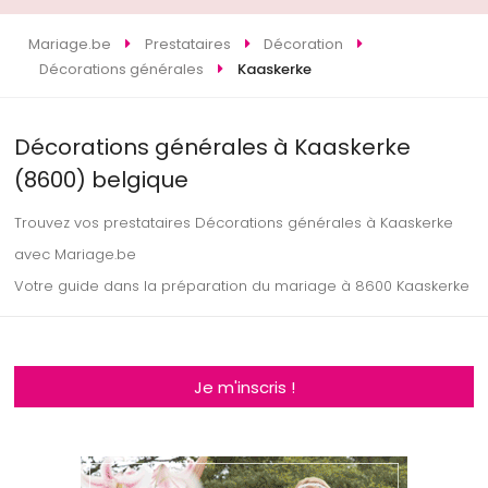
Mariage.be
Prestataires
Décoration
Décorations générales
Kaaskerke
Décorations générales à Kaaskerke
(8600) belgique
Trouvez vos prestataires Décorations générales à Kaaskerke
avec Mariage.be
Votre guide dans la préparation du mariage à 8600 Kaaskerke
Je m'inscris !