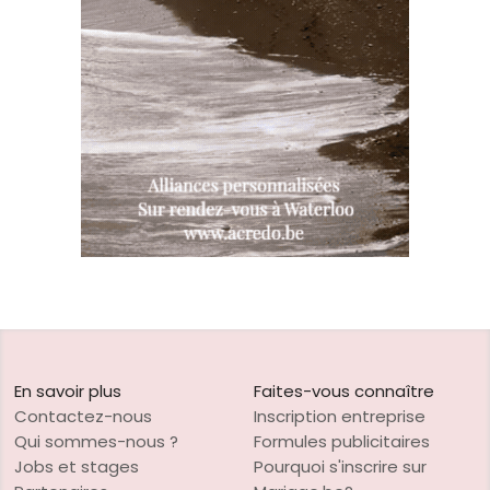
En savoir plus
Faites-vous connaître
Contactez-nous
Inscription entreprise
Qui sommes-nous ?
Formules publicitaires
Jobs et stages
Pourquoi s'inscrire sur