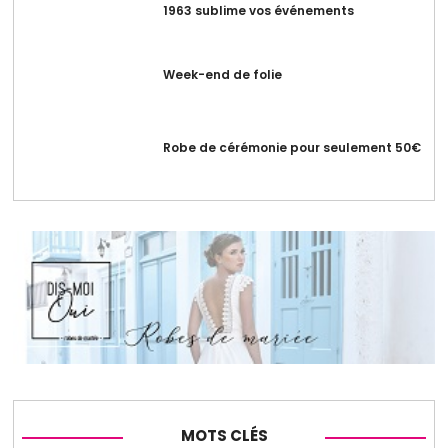
1963 sublime vos événements
Week-end de folie
Robe de cérémonie pour seulement 50€
MOTS CLÉS