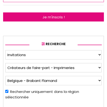
Je m'inscris !
RECHERCHE
Rechercher uniquement dans la région
sélectionnée