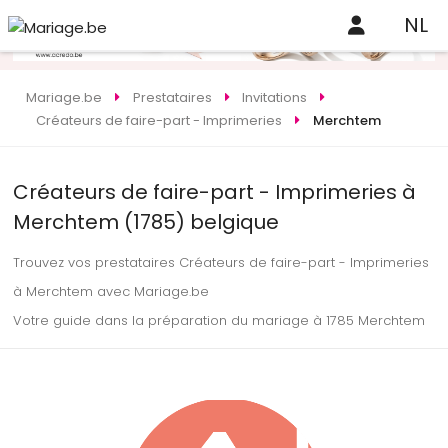
NL
Mariage.be
Prestataires
Invitations
Créateurs de faire-part - Imprimeries
Merchtem
Créateurs de faire-part - Imprimeries à
Merchtem (1785) belgique
Trouvez vos prestataires Créateurs de faire-part - Imprimeries
à Merchtem avec Mariage.be
Votre guide dans la préparation du mariage à 1785 Merchtem