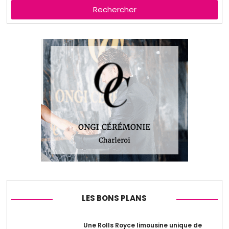
Rechercher
LES BONS PLANS
Une Rolls Royce limousine unique de