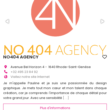
NO404 AGENCY
Avenue Bel Horizon 4 - 1640 Rhode-Saint-Genèse
+32 495 23 84 92
Visitez notre site Internet
Je m'appelle Pauline et je suis une passionnée du design
graphique. Je mets tout mon cœur et mon talent dans chaque
création, car je comprends l'importance de chaque détail pour
votre grand jour. Avec une sensibilité
[...]
Plus d'informations