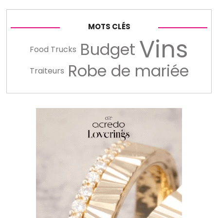
MOTS CLÉS
Vins
Budget
Food Trucks
Robe de mariée
Traiteurs