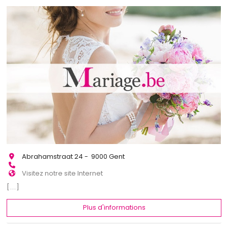
Abrahamstraat 24 - 9000 Gent
Visitez notre site Internet
[...]
Plus d'informations