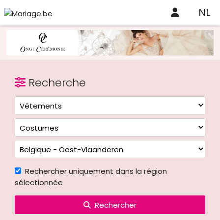
NL
Recherche
Rechercher uniquement dans la région
sélectionnée
Rechercher