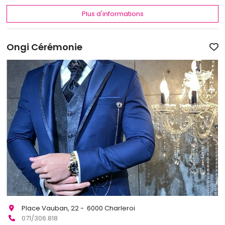
Plus d'informations
Ongi Cérémonie
Place Vauban, 22 - 6000 Charleroi
071/306.818