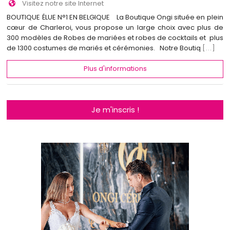
Visitez notre site Internet
BOUTIQUE ÉLUE N°1 EN BELGIQUE La Boutique Ongi située en plein
cœur de Charleroi, vous propose un large choix avec plus de
300 modèles de Robes de mariées et robes de cocktails et plus
de 1300 costumes de mariés et cérémonies. Notre Boutiq
[...]
Plus d'informations
Je m'inscris !