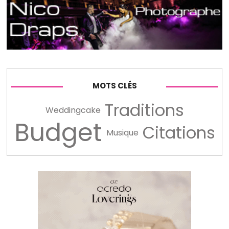
MOTS CLÉS
Traditions
Weddingcake
Budget
Citations
Musique