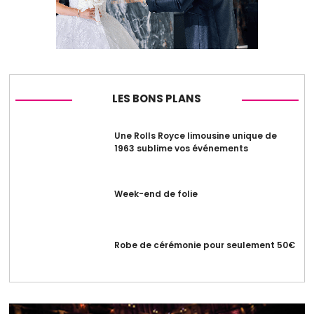
LES BONS PLANS
Une Rolls Royce limousine unique de
1963 sublime vos événements
Week-end de folie
Robe de cérémonie pour seulement 50€