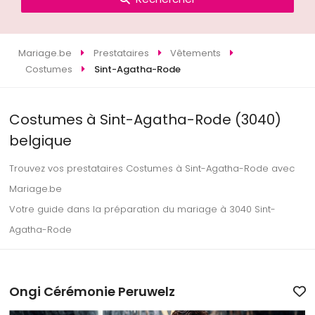
Mariage.be
Prestataires
Vêtements
Costumes
Sint-Agatha-Rode
Costumes à Sint-Agatha-Rode (3040)
belgique
Trouvez vos prestataires Costumes à Sint-Agatha-Rode avec
Mariage.be
Votre guide dans la préparation du mariage à 3040 Sint-
Agatha-Rode
Ongi Cérémonie Peruwelz