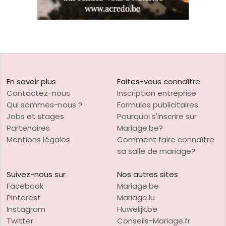
En savoir plus
Faites-vous connaître
Contactez-nous
Inscription entreprise
Qui sommes-nous ?
Formules publicitaires
Jobs et stages
Pourquoi s'inscrire sur
Partenaires
Mariage.be?
Mentions légales
Comment faire connaître
sa salle de mariage?
Suivez-nous sur
Nos autres sites
Facebook
Mariage.be
Pinterest
Mariage.lu
Instagram
Huwelijk.be
Twitter
Conseils-Mariage.fr