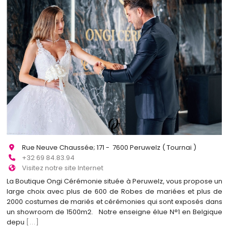
Rue Neuve Chaussée; 171 - 7600 Peruwelz ( Tournai )
+32 69 84.83.94
Visitez notre site Internet
La Boutique Ongi Cérémonie située à Peruwelz, vous propose un
large choix avec plus de 600 de Robes de mariées et plus de
2000 costumes de mariés et cérémonies qui sont exposés dans
un showroom de 1500m2. Notre enseigne élue N°1 en Belgique
depu
[...]